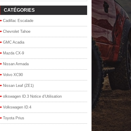
CATÉGORIES
Cadillac Escalade
Chevrolet Tahoe
GMC Acadia
Mazda CX-9
Nissan Armada
Volvo XC90
Nissan Leaf (ZE1)
olkswagen ID.3 Notice d’Utilisation
Volkswagen ID.4
Toyota Prius