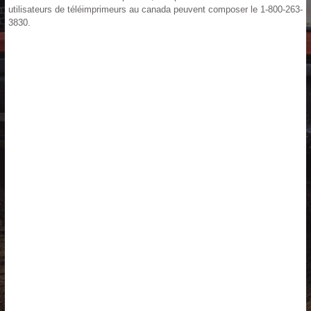
utilisateurs de téléimprimeurs au canada peuvent composer le 1-800-263-
3830.