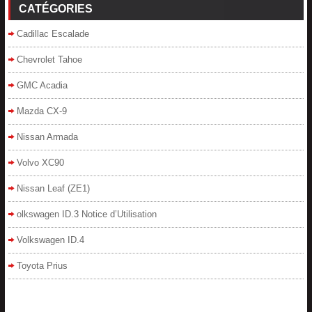
CATÉGORIES
Cadillac Escalade
Chevrolet Tahoe
GMC Acadia
Mazda CX-9
Nissan Armada
Volvo XC90
Nissan Leaf (ZE1)
olkswagen ID.3 Notice d’Utilisation
Volkswagen ID.4
Toyota Prius