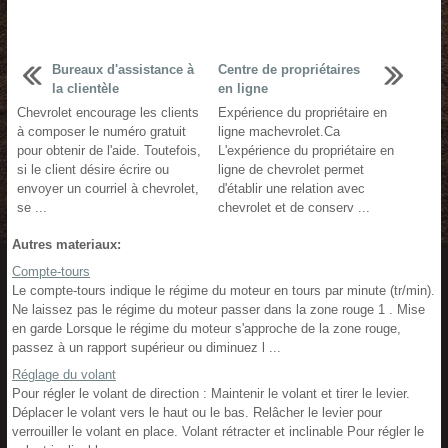
Bureaux d'assistance à
Centre de propriétaires
la clientèle
en ligne
Chevrolet encourage les clients
Expérience du propriétaire en
à composer le numéro gratuit
ligne machevrolet.Ca
pour obtenir de l'aide. Toutefois,
L'expérience du propriétaire en
si le client désire écrire ou
ligne de chevrolet permet
envoyer un courriel à chevrolet,
d'établir une relation avec
se ...
chevrolet et de conserv ...
Autres materiaux:
Compte-tours
Le compte-tours indique le régime du moteur en tours par minute (tr/min).
Ne laissez pas le régime du moteur passer dans la zone rouge 1 . Mise
en garde Lorsque le régime du moteur s'approche de la zone rouge,
passez à un rapport supérieur ou diminuez l ...
Réglage du volant
Pour régler le volant de direction : Maintenir le volant et tirer le levier.
Déplacer le volant vers le haut ou le bas. Relâcher le levier pour
verrouiller le volant en place. Volant rétracter et inclinable Pour régler le