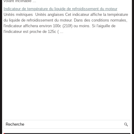
volant inclinable ...
Indicateur de température du liquide de refroidissement du moteur
Unités métriques Unités anglaises Cet indicateur affiche la température
du liquide de refroidissement du moteur. Dans des conditions normales,
l'indicateur affichera environ 100c (210f) ou moins. Si l'aiguille de
l'indicateur est proche de 125c ( ...