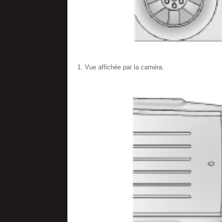
Vue affichée par la caméra.