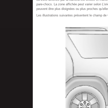
pare-chocs. La zone affichée peut varier selon L'or
peuvent être plus éloignées ou plus proches qu'elle
Les illustrations suivantes présentent le champ de 