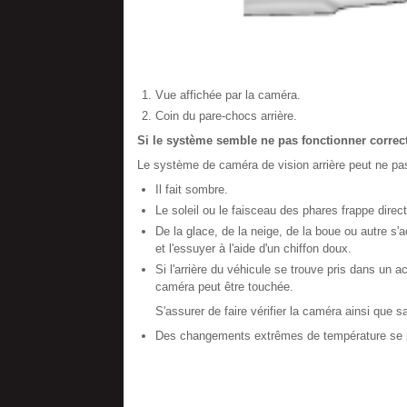
Vue affichée par la caméra.
Coin du pare-chocs arrière.
Si le système semble ne pas fonctionner corre
Le système de caméra de vision arrière peut ne pas
Il fait sombre.
Le soleil ou le faisceau des phares frappe direct
De la glace, de la neige, de la boue ou autre s'ac
et l'essuyer à l'aide d'un chiffon doux.
Si l'arrière du véhicule se trouve pris dans un a
caméra peut être touchée.
S'assurer de faire vérifier la caméra ainsi que 
Des changements extrêmes de température se p