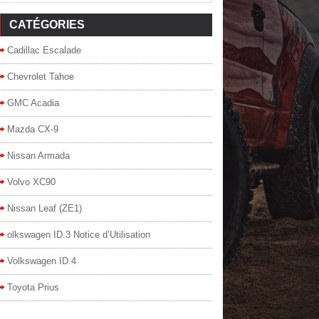
CATÉGORIES
Cadillac Escalade
Chevrolet Tahoe
GMC Acadia
Mazda CX-9
Nissan Armada
Volvo XC90
Nissan Leaf (ZE1)
olkswagen ID.3 Notice d’Utilisation
Volkswagen ID.4
Toyota Prius