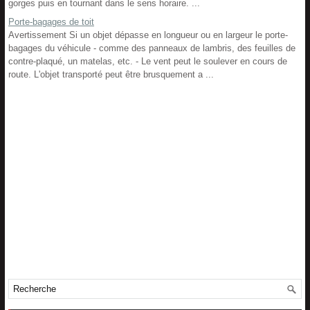
gorges puis en tournant dans le sens horaire. ...
Porte-bagages de toit
Avertissement Si un objet dépasse en longueur ou en largeur le porte-
bagages du véhicule - comme des panneaux de lambris, des feuilles de
contre-plaqué, un matelas, etc. - Le vent peut le soulever en cours de
route. L'objet transporté peut être brusquement a ...