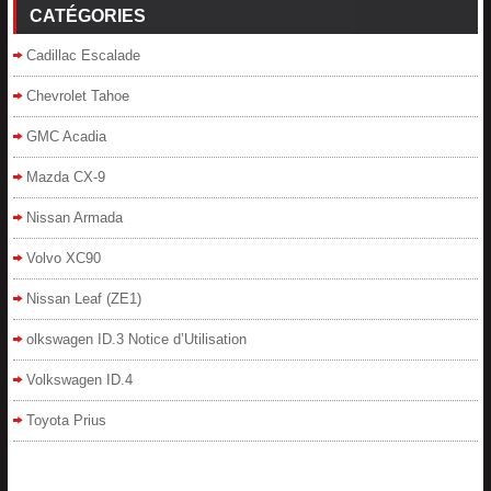
CATÉGORIES
Cadillac Escalade
Chevrolet Tahoe
GMC Acadia
Mazda CX-9
Nissan Armada
Volvo XC90
Nissan Leaf (ZE1)
olkswagen ID.3 Notice d’Utilisation
Volkswagen ID.4
Toyota Prius