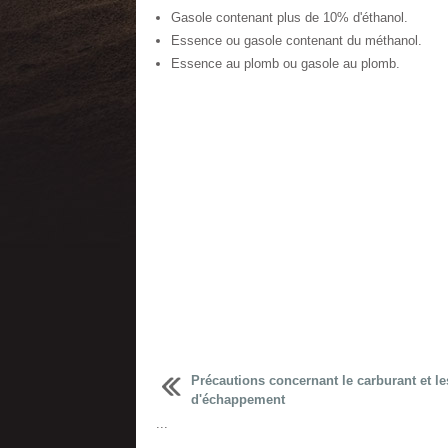
Gasole contenant plus de 10% d'éthanol.
Essence ou gasole contenant du méthanol.
Essence au plomb ou gasole au plomb.
Précautions concernant le carburant et le
d'échappement
...