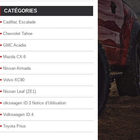
CATÉGORIES
Cadillac Escalade
Chevrolet Tahoe
GMC Acadia
Mazda CX-9
Nissan Armada
Volvo XC90
Nissan Leaf (ZE1)
olkswagen ID.3 Notice d’Utilisation
Volkswagen ID.4
Toyota Prius