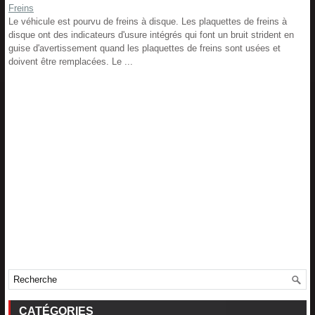
Freins
Le véhicule est pourvu de freins à disque. Les plaquettes de freins à
disque ont des indicateurs d'usure intégrés qui font un bruit strident en
guise d'avertissement quand les plaquettes de freins sont usées et
doivent être remplacées. Le ...
CATÉGORIES