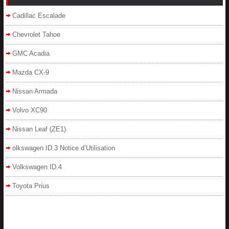
Cadillac Escalade
Chevrolet Tahoe
GMC Acadia
Mazda CX-9
Nissan Armada
Volvo XC90
Nissan Leaf (ZE1)
olkswagen ID.3 Notice d’Utilisation
Volkswagen ID.4
Toyota Prius