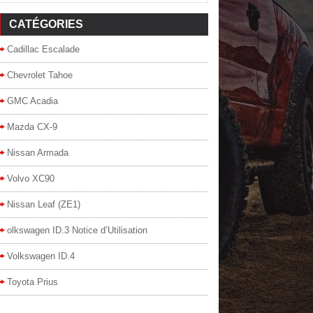
CATÉGORIES
Cadillac Escalade
Chevrolet Tahoe
GMC Acadia
Mazda CX-9
Nissan Armada
Volvo XC90
Nissan Leaf (ZE1)
olkswagen ID.3 Notice d’Utilisation
Volkswagen ID.4
Toyota Prius