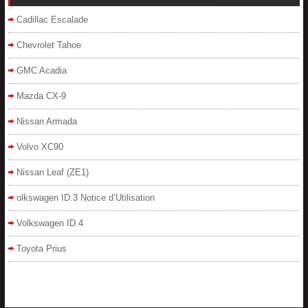
Cadillac Escalade
Chevrolet Tahoe
GMC Acadia
Mazda CX-9
Nissan Armada
Volvo XC90
Nissan Leaf (ZE1)
olkswagen ID.3 Notice d’Utilisation
Volkswagen ID.4
Toyota Prius