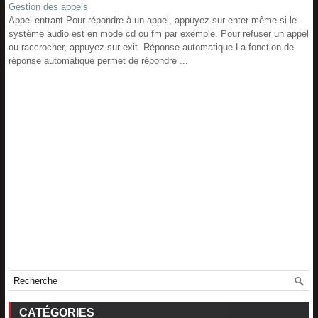
Gestion des appels
Appel entrant Pour répondre à un appel, appuyez sur enter même si le
système audio est en mode cd ou fm par exemple. Pour refuser un appel
ou raccrocher, appuyez sur exit. Réponse automatique La fonction de
réponse automatique permet de répondre ...
CATÉGORIES