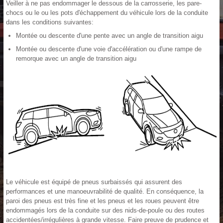
Veiller à ne pas endommager le dessous de la carrosserie, les pare-
chocs ou le ou les pots d'échappement du véhicule lors de la conduite
dans les conditions suivantes:
Montée ou descente d'une pente avec un angle de transition aigu
Montée ou descente d'une voie d'accélération ou d'une rampe de
remorque avec un angle de transition aigu
Le véhicule est équipé de pneus surbaissés qui assurent des
performances et une manoeuvrabilité de qualité. En conséquence, la
paroi des pneus est très fine et les pneus et les roues peuvent être
endommagés lors de la conduite sur des nids-de-poule ou des routes
accidentées/irrégulières à grande vitesse. Faire preuve de prudence et