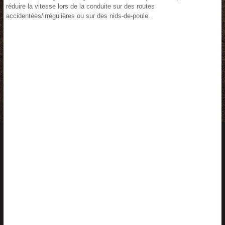
réduire la vitesse lors de la conduite sur des routes
accidentées/irrégulières ou sur des nids-de-poule.