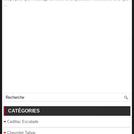
...
CATÉGORIES
Cadillac Escalade
Chevrolet Tahoe