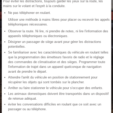
Pour éviter les distractions, toujours garder les yeux sur la route, les
mains sur le volant et l'esprit à la conduite.
Ne pas téléphoner en roulant.
Utiliser une méthode à mains libres pour placer ou recevoir les appels
téléphoniques nécessaires.
Observer la route. Ni lire, ni prendre de notes, ni lire l'information des
appareils téléphoniques ou électroniques.
Désigner un passager de siège avant pour gérer les distractions
potentielles.
Se familiariser avec les caractéristiques du véhicule en roulant telles
que la programmation des émetteurs favoris de radio et le réglage
des commandes de climatisation et des sièges. Programmer toute
l'information de trajet dans un appareil quelconque de navigation
avant de prendre le départ.
Attendre l'arrêt du véhicule en position de stationnement pour
récupérer les objets qui sont tombés sur le plancher.
Arrêter ou faire stationner le véhicule pour s'occuper des enfants.
Les animaux domestiques doivent être transportés dans un dispositif
de retenue adéquat.
éviter les conversations difficiles en roulant que ce soit avec un
passager ou au téléphone.