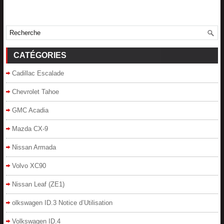
CATÉGORIES
Cadillac Escalade
Chevrolet Tahoe
GMC Acadia
Mazda CX-9
Nissan Armada
Volvo XC90
Nissan Leaf (ZE1)
olkswagen ID.3 Notice d’Utilisation
Volkswagen ID.4