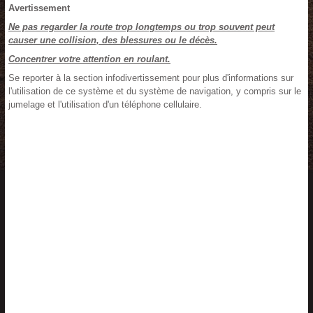
Avertissement
Ne pas regarder la route trop longtemps ou trop souvent peut
causer une collision, des blessures ou le décès.
Concentrer votre attention en roulant.
Se reporter à la section infodivertissement pour plus d'informations sur
l'utilisation de ce système et du système de navigation, y compris sur le
jumelage et l'utilisation d'un téléphone cellulaire.