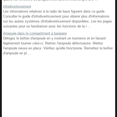
Infodivertissement
Les informations relatives à la radio de base figurent dans ce guide.
Consulter le guide d'infodivertissement pour obtenir plus d'informations
sur les autres systèmes d'infodivertissement disponibles. Lire les pages
suivantes pour se familiariser avec les fonctions de la r ...
Ampoule dans le compartiment à bagages
Délogez le boîtier d'ampoule en y insérant un tournevis et en faisant
légèrement tourner celui-ci. Retirez l'ampoule défectueuse. Mettez
l'ampoule neuve en place. Vérifiez qu'elle fonctionne. Remettez le boîtier
d'ampoule en pl ...