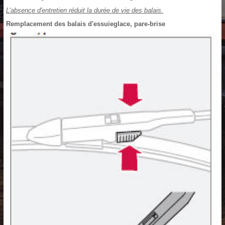
L'absence d'entretien réduit la durée de vie des balais.
Remplacement des balais d'essuieglace, pare-brise