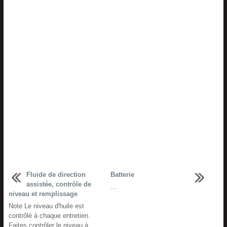
Fluide de direction
Batterie
assistée, contrôle de
...
niveau et remplissage
Note Le niveau d'huile est
contrôlé à chaque entretien.
Faites contrôler le niveau à