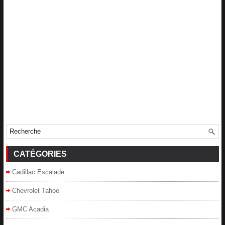
CATÉGORIES
Cadillac Escalade
Chevrolet Tahoe
GMC Acadia