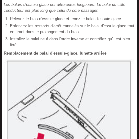
Les balais d'essuie-glace ont différentes longueurs. Le balai du côté
conducteur est plus long que celui du côté passager.
Relevez le bras d'essuie-glace et tenez le balai d'essuie-glace.
Enfoncez les ressorts d'arrêt cannelés sur le balai d'essuie-glace tout
en tirant dans le prolongement du bras.
Installez le balai neuf dans l'ordre inverse et contrôlez qu'il est bien
fixé.
Remplacement de balai d'essuie-glace, lunette arrière