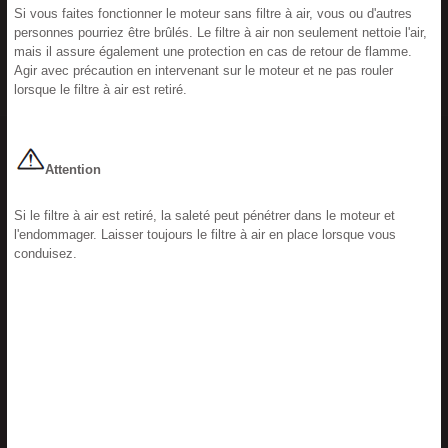
Si vous faites fonctionner le moteur sans filtre à air, vous ou d'autres
personnes pourriez être brûlés. Le filtre à air non seulement nettoie l'air,
mais il assure également une protection en cas de retour de flamme.
Agir avec précaution en intervenant sur le moteur et ne pas rouler
lorsque le filtre à air est retiré.
Attention
Si le filtre à air est retiré, la saleté peut pénétrer dans le moteur et
l'endommager. Laisser toujours le filtre à air en place lorsque vous
conduisez.