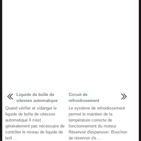
Liquide de boîte de
Circuit de
vitesses automatique
refroidissement
Quand vérifier et vidanger le
Le système de refroidissement
liquide de boîte de vitesses
permet le maintien de la
automatique Il n'est
température correcte de
généralement pas nécessaire de
fonctionnement du moteur.
contrôler le niveau de liquide de
Réservoir d'expansion Bouchon
boît ...
de réservoir d'e ...