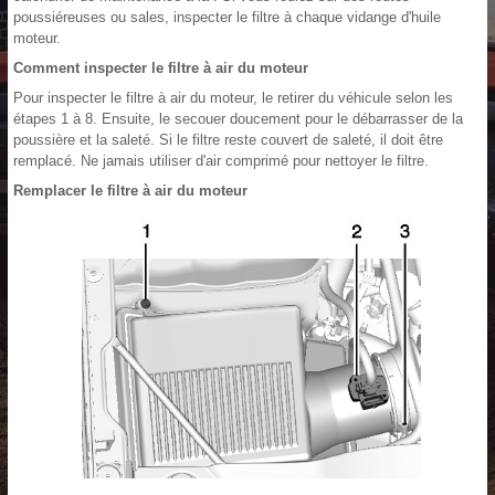
poussiéreuses ou sales, inspecter le filtre à chaque vidange d'huile
moteur.
Comment inspecter le filtre à air du moteur
Pour inspecter le filtre à air du moteur, le retirer du véhicule selon les
étapes 1 à 8. Ensuite, le secouer doucement pour le débarrasser de la
poussière et la saleté. Si le filtre reste couvert de saleté, il doit être
remplacé. Ne jamais utiliser d'air comprimé pour nettoyer le filtre.
Remplacer le filtre à air du moteur