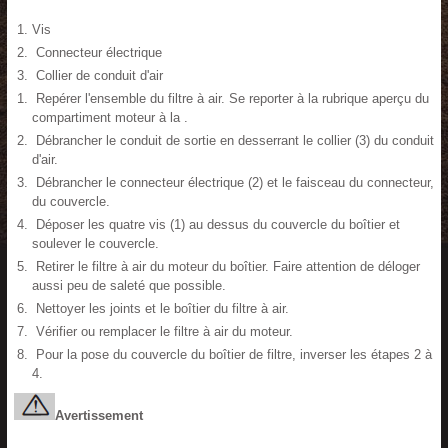
Vis
Connecteur électrique
Collier de conduit d'air
Repérer l'ensemble du filtre à air. Se reporter à la rubrique aperçu du
compartiment moteur à la .
Débrancher le conduit de sortie en desserrant le collier (3) du conduit
d'air.
Débrancher le connecteur électrique (2) et le faisceau du connecteur,
du couvercle.
Déposer les quatre vis (1) au dessus du couvercle du boîtier et
soulever le couvercle.
Retirer le filtre à air du moteur du boîtier. Faire attention de déloger
aussi peu de saleté que possible.
Nettoyer les joints et le boîtier du filtre à air.
Vérifier ou remplacer le filtre à air du moteur.
Pour la pose du couvercle du boîtier de filtre, inverser les étapes 2 à
4.
Avertissement