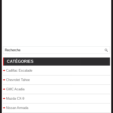
CATÉGORIES
Cadillac Escalade
Chevrolet Tahoe
GMC Acadia
Mazda CX-9
Nissan Armada