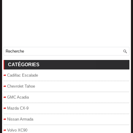
CATÉGORIES
Cadillac Escalade
Chevrolet Tahoe
GMC Acadia
Mazda CX-9
Nissan Armada
Volvo XC90