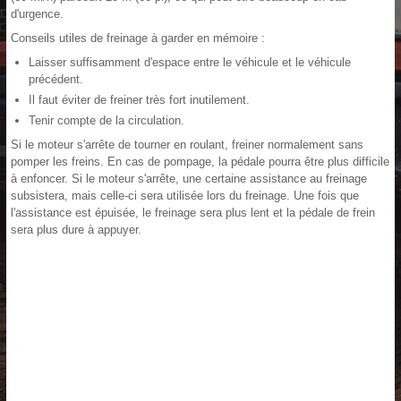
d'urgence.
Conseils utiles de freinage à garder en mémoire :
Laisser suffisamment d'espace entre le véhicule et le véhicule
précédent.
Il faut éviter de freiner très fort inutilement.
Tenir compte de la circulation.
Si le moteur s'arrête de tourner en roulant, freiner normalement sans
pomper les freins. En cas de pompage, la pédale pourra être plus difficile
à enfoncer. Si le moteur s'arrête, une certaine assistance au freinage
subsistera, mais celle-ci sera utilisée lors du freinage. Une fois que
l'assistance est épuisée, le freinage sera plus lent et la pédale de frein
sera plus dure à appuyer.