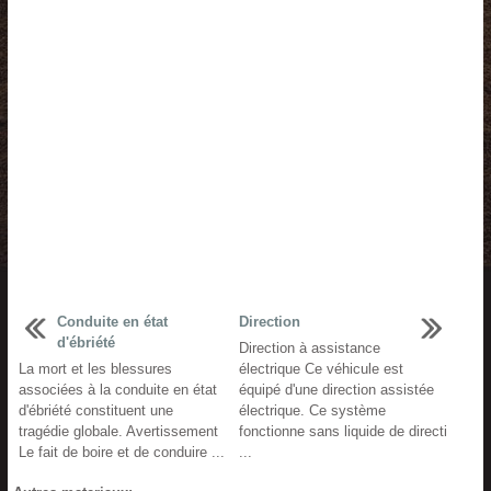
Conduite en état
Direction
d'ébriété
Direction à assistance
La mort et les blessures
électrique Ce véhicule est
associées à la conduite en état
équipé d'une direction assistée
d'ébriété constituent une
électrique. Ce système
tragédie globale. Avertissement
fonctionne sans liquide de directi
Le fait de boire et de conduire ...
...