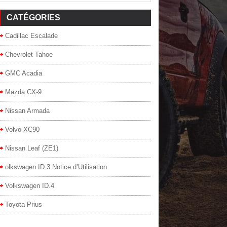
CATÉGORIES
Cadillac Escalade
Chevrolet Tahoe
GMC Acadia
Mazda CX-9
Nissan Armada
Volvo XC90
Nissan Leaf (ZE1)
olkswagen ID.3 Notice d’Utilisation
Volkswagen ID.4
Toyota Prius