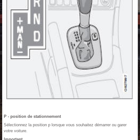
P - position de stationnement
Sélectionnez la position p lorsque vous souhaitez démarrer ou garer
votre voiture.
Important