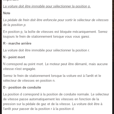
La voiture doit être immobile pour sélectionner la position p.
Note
La pédale de frein doit être enfoncée pour sortir le sélecteur de vitesses
de la position p.
En position p, la boîte de vitesses est bloquée mécaniquement. Serrez
toujours le frein de stationnement lorsque vous vous garez.
R - marche arrière
La voiture doit être immobile pour sélectionner la position r.
N - point mort
N correspond au point mort. Le moteur peut être démarré, mais aucune
vitesse n'est engagée.
Serrez le frein de stationnement lorsque la voiture est à l'arrêt et le
sélecteur de vitesses en position n.
D - position de conduite
La position d correspond à la position de conduite normale. Le sélecteur
de vitesse passe automatiquement les vitesses en fonction de la
pression sur la pédale de gaz et de la vitesse. La voiture doit être à
l'arrêt pour passer de la position r à la position d.