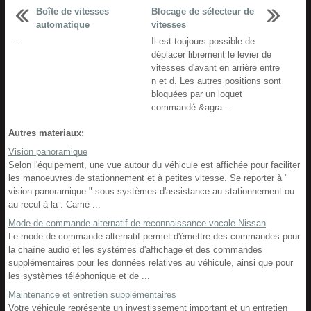
Boîte de vitesses
Blocage de sélecteur de
automatique
vitesses
...
Il est toujours possible de
déplacer librement le levier de
vitesses d'avant en arrière entre
n et d. Les autres positions sont
bloquées par un loquet
commandé &agra ...
Autres materiaux:
Vision panoramique
Selon l'équipement, une vue autour du véhicule est affichée pour faciliter
les manoeuvres de stationnement et à petites vitesse. Se reporter à "
vision panoramique " sous systèmes d'assistance au stationnement ou
au recul à la . Camé ...
Mode de commande alternatif de reconnaissance vocale Nissan
Le mode de commande alternatif permet d'émettre des commandes pour
la chaîne audio et les systèmes d'affichage et des commandes
supplémentaires pour les données relatives au véhicule, ainsi que pour
les systèmes téléphonique et de ...
Maintenance et entretien supplémentaires
Votre véhicule représente un investissement important et un entretien