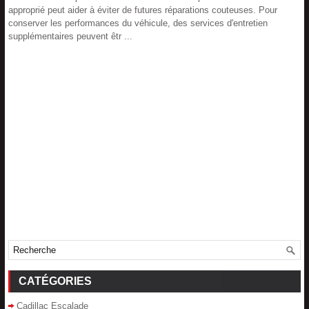
approprié peut aider à éviter de futures réparations couteuses. Pour
conserver les performances du véhicule, des services d'entretien
supplémentaires peuvent êtr ...
CATÉGORIES
Cadillac Escalade