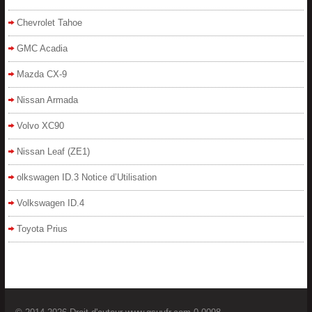
Chevrolet Tahoe
GMC Acadia
Mazda CX-9
Nissan Armada
Volvo XC90
Nissan Leaf (ZE1)
olkswagen ID.3 Notice d’Utilisation
Volkswagen ID.4
Toyota Prius