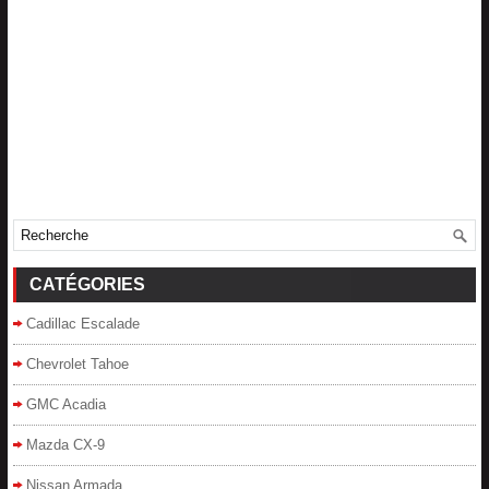
CATÉGORIES
Cadillac Escalade
Chevrolet Tahoe
GMC Acadia
Mazda CX-9
Nissan Armada