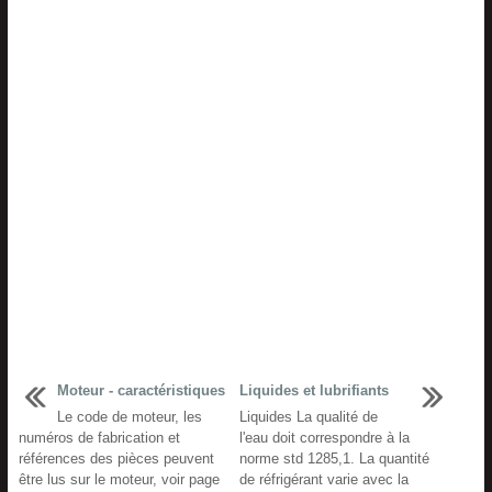
Moteur - caractéristiques
Liquides et lubrifiants
Le code de moteur, les
Liquides La qualité de
numéros de fabrication et
l'eau doit correspondre à la
références des pièces peuvent
norme std 1285,1. La quantité
être lus sur le moteur, voir page
de réfrigérant varie avec la