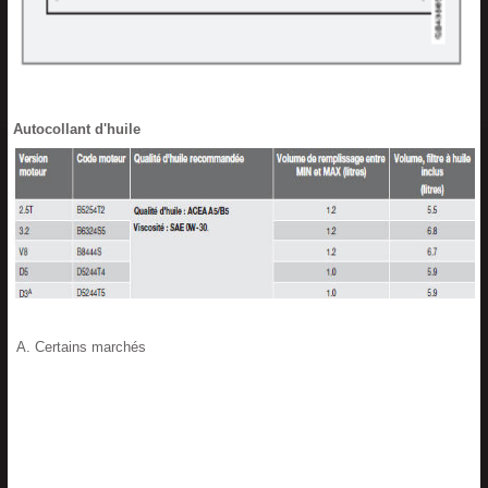
Autocollant d'huile
Certains marchés