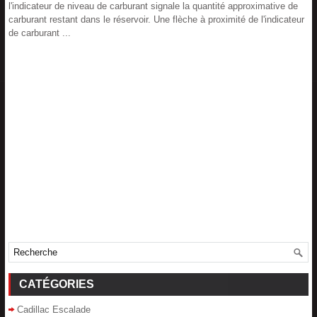
l'indicateur de niveau de carburant signale la quantité approximative de
carburant restant dans le réservoir. Une flèche à proximité de l'indicateur
de carburant ...
CATÉGORIES
Cadillac Escalade