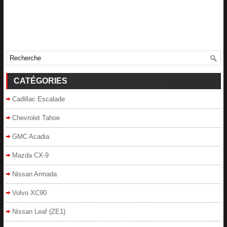
CATÉGORIES
Cadillac Escalade
Chevrolet Tahoe
GMC Acadia
Mazda CX-9
Nissan Armada
Volvo XC90
Nissan Leaf (ZE1)