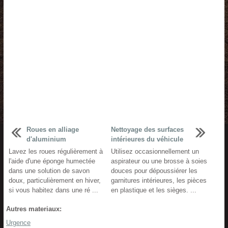
Roues en alliage
Nettoyage des surfaces
d'aluminium
intérieures du véhicule
Lavez les roues régulièrement à
Utilisez occasionnellement un
l'aide d'une éponge humectée
aspirateur ou une brosse à soies
dans une solution de savon
douces pour dépoussiérer les
doux, particulièrement en hiver,
garnitures intérieures, les pièces
si vous habitez dans une ré ...
en plastique et les sièges. ...
Autres materiaux:
Urgence