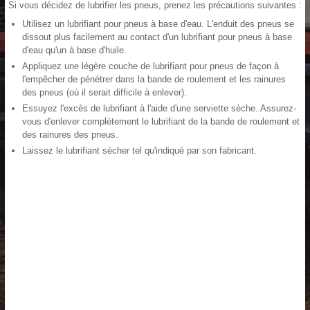
Si vous décidez de lubrifier les pneus, prenez les précautions suivantes :
Utilisez un lubrifiant pour pneus à base d'eau. L'enduit des pneus se
dissout plus facilement au contact d'un lubrifiant pour pneus à base
d'eau qu'un à base d'huile.
Appliquez une légère couche de lubrifiant pour pneus de façon à
l'empêcher de pénétrer dans la bande de roulement et les rainures
des pneus (où il serait difficile à enlever).
Essuyez l'excès de lubrifiant à l'aide d'une serviette sèche. Assurez-
vous d'enlever complètement le lubrifiant de la bande de roulement et
des rainures des pneus.
Laissez le lubrifiant sécher tel qu'indiqué par son fabricant.