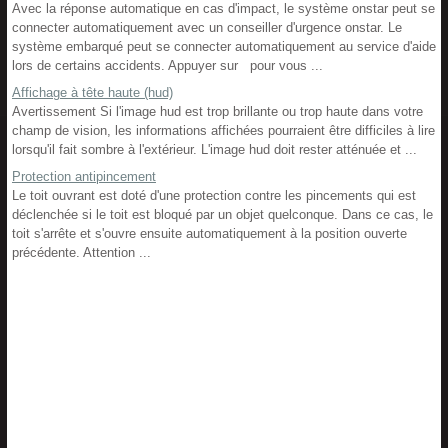
Avec la réponse automatique en cas d'impact, le système onstar peut se
connecter automatiquement avec un conseiller d'urgence onstar. Le
système embarqué peut se connecter automatiquement au service d'aide
lors de certains accidents. Appuyer sur pour vous ...
Affichage à tête haute (hud)
Avertissement Si l'image hud est trop brillante ou trop haute dans votre
champ de vision, les informations affichées pourraient être difficiles à lire
lorsqu'il fait sombre à l'extérieur. L'image hud doit rester atténuée et ...
Protection antipincement
Le toit ouvrant est doté d'une protection contre les pincements qui est
déclenchée si le toit est bloqué par un objet quelconque. Dans ce cas, le
toit s'arrête et s'ouvre ensuite automatiquement à la position ouverte
précédente. Attention ...