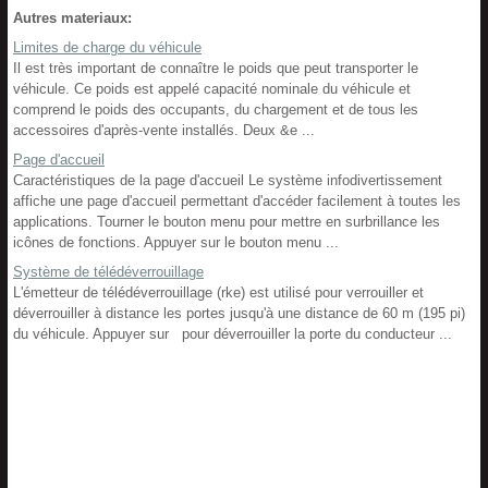
Autres materiaux:
Limites de charge du véhicule
Il est très important de connaître le poids que peut transporter le
véhicule. Ce poids est appelé capacité nominale du véhicule et
comprend le poids des occupants, du chargement et de tous les
accessoires d'après-vente installés. Deux &e ...
Page d'accueil
Caractéristiques de la page d'accueil Le système infodivertissement
affiche une page d'accueil permettant d'accéder facilement à toutes les
applications. Tourner le bouton menu pour mettre en surbrillance les
icônes de fonctions. Appuyer sur le bouton menu ...
Système de télédéverrouillage
L'émetteur de télédéverrouillage (rke) est utilisé pour verrouiller et
déverrouiller à distance les portes jusqu'à une distance de 60 m (195 pi)
du véhicule. Appuyer sur pour déverrouiller la porte du conducteur ...