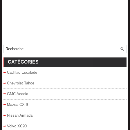
CATÉGORIES
Cadillac Escalade
Chevrolet Tahoe
GMC Acadia
Mazda CX-9
Nissan Armada
Volvo XC90