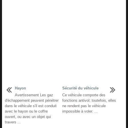
Hayon
Sécurité du véhicule
Avertissement Les gaz
Ce véhicule comporte des
d'échappement peuvent pénétrer
fonctions antivol; toutefois, elles
dans le véhicule s'il est conduit
ne rendent pas le véhicule
avec le hayon ou le coffre
impossible à voler. ...
ouvert, ou avec un objet qui
travers ...