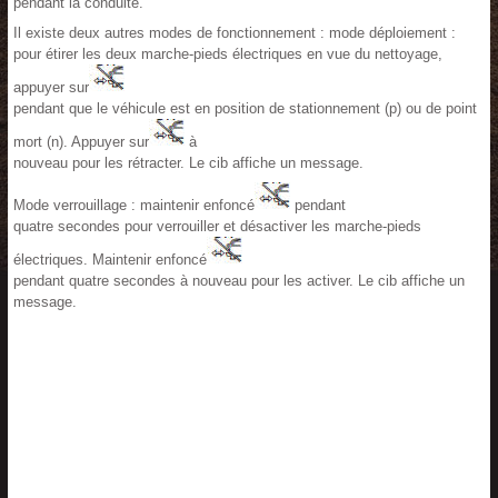
pendant la conduite.
Il existe deux autres modes de fonctionnement : mode déploiement :
pour étirer les deux marche-pieds électriques en vue du nettoyage,
appuyer sur
pendant que le véhicule est en position de stationnement (p) ou de point
mort (n). Appuyer sur
à
nouveau pour les rétracter. Le cib affiche un message.
Mode verrouillage : maintenir enfoncé
pendant
quatre secondes pour verrouiller et désactiver les marche-pieds
électriques. Maintenir enfoncé
pendant quatre secondes à nouveau pour les activer. Le cib affiche un
message.