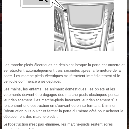
Les marche-pieds électriques se déploient lorsque la porte est ouverte et
se rétractent automatiquement trois secondes après la fermeture de la
porte. Les marche-pieds électriques se rétractent immédiatement si le
véhicule commence à se déplacer.
Les mains, les enfants, les animaux domestiques, les objets et les
vêtements doivent être dégagés des marche-pieds électriques pendant
leur déplacement. Les marche-pieds inversent leur déplacement s'ils
rencontrent une obstruction en s'ouvrant ou en se fermant. Éliminer
l'obstruction puis ouvrir et fermer la porte du même côté pour achever le
déplacement des marche-pieds .
Si l'obstruction n'est pas éliminée, les marche-pieds restent étirés