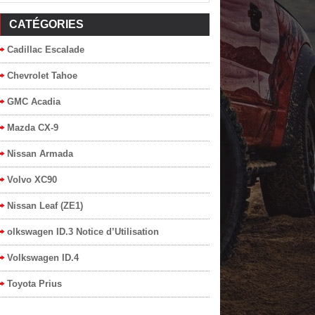
CATÉGORIES
Cadillac Escalade
Chevrolet Tahoe
GMC Acadia
Mazda CX-9
Nissan Armada
Volvo XC90
Nissan Leaf (ZE1)
olkswagen ID.3 Notice d’Utilisation
Volkswagen ID.4
Toyota Prius