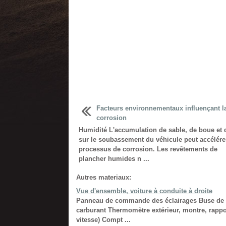
Facteurs environnementaux influençant l
corrosion
Humidité L'accumulation de sable, de boue et 
sur le soubassement du véhicule peut accélérer
processus de corrosion. Les revêtements de
plancher humides n ...
Autres materiaux:
Vue d'ensemble, voiture à conduite à droite
Panneau de commande des éclairages Buse de ve
carburant Thermomètre extérieur, montre, rapp
vitesse) Compt ...