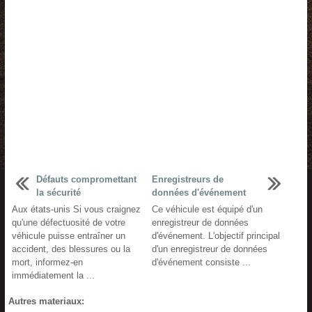
Défauts compromettant
Enregistreurs de
la sécurité
données d'événement
Aux états-unis Si vous craignez
Ce véhicule est équipé d'un
qu'une défectuosité de votre
enregistreur de données
véhicule puisse entraîner un
d'événement. L'objectif principal
accident, des blessures ou la
d'un enregistreur de données
mort, informez-en
d'événement consiste ...
immédiatement la ...
Autres materiaux: