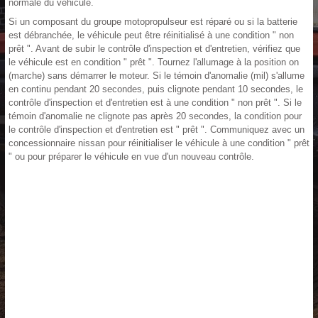
normale du véhicule.
Si un composant du groupe motopropulseur est réparé ou si la batterie
est débranchée, le véhicule peut être réinitialisé à une condition " non
prêt ". Avant de subir le contrôle d'inspection et d'entretien, vérifiez que
le véhicule est en condition " prêt ". Tournez l'allumage à la position on
(marche) sans démarrer le moteur. Si le témoin d'anomalie (mil) s'allume
en continu pendant 20 secondes, puis clignote pendant 10 secondes, le
contrôle d'inspection et d'entretien est à une condition " non prêt ". Si le
témoin d'anomalie ne clignote pas après 20 secondes, la condition pour
le contrôle d'inspection et d'entretien est " prêt ". Communiquez avec un
concessionnaire nissan pour réinitialiser le véhicule à une condition " prêt
" ou pour préparer le véhicule en vue d'un nouveau contrôle.