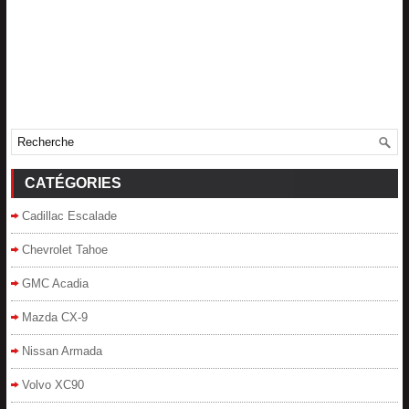
CATÉGORIES
Cadillac Escalade
Chevrolet Tahoe
GMC Acadia
Mazda CX-9
Nissan Armada
Volvo XC90