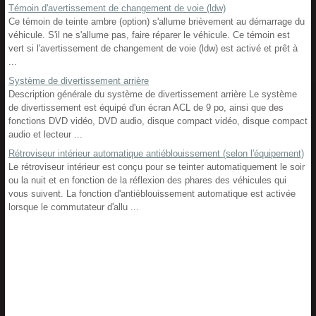
Témoin d'avertissement de changement de voie (ldw)
Ce témoin de teinte ambre (option) s'allume brièvement au démarrage du
véhicule. S'il ne s'allume pas, faire réparer le véhicule. Ce témoin est
vert si l'avertissement de changement de voie (ldw) est activé et prêt à
...
Système de divertissement arrière
Description générale du système de divertissement arrière Le système
de divertissement est équipé d'un écran ACL de 9 po, ainsi que des
fonctions DVD vidéo, DVD audio, disque compact vidéo, disque compact
audio et lecteur ...
Rétroviseur intérieur automatique antiéblouissement (selon l'équipement)
Le rétroviseur intérieur est conçu pour se teinter automatiquement le soir
ou la nuit et en fonction de la réflexion des phares des véhicules qui
vous suivent. La fonction d'antiéblouissement automatique est activée
lorsque le commutateur d'allu ...