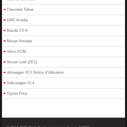
Chevrolet Tahoe
GMC Acadia
Mazda CX-9
Nissan Armada
Volvo XC90
Nissan Leaf (ZE1)
olkswagen ID.3 Notice d’Utilisation
Volkswagen ID.4
Toyota Prius