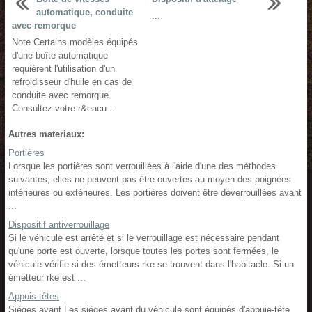
automatique, conduite
...
avec remorque
Note Certains modèles équipés
d'une boîte automatique
requièrent l'utilisation d'un
refroidisseur d'huile en cas de
conduite avec remorque.
Consultez votre r&eacu ...
Autres materiaux:
Portières
Lorsque les portières sont verrouillées à l'aide d'une des méthodes
suivantes, elles ne peuvent pas être ouvertes au moyen des poignées
intérieures ou extérieures. Les portières doivent être déverrouillées avant
...
Dispositif antiverrouillage
Si le véhicule est arrêté et si le verrouillage est nécessaire pendant
qu'une porte est ouverte, lorsque toutes les portes sont fermées, le
véhicule vérifie si des émetteurs rke se trouvent dans l'habitacle. Si un
émetteur rke est ...
Appuis-têtes
Sièges avant Les sièges avant du véhicule sont équipés d'appuie-tête