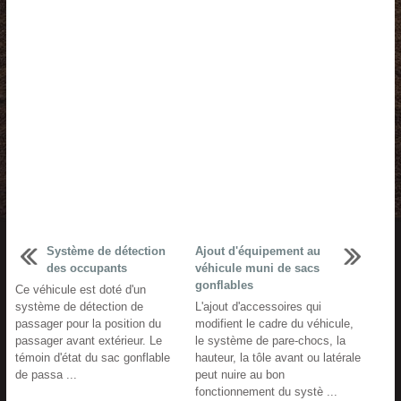
Système de détection
Ajout d'équipement au
des occupants
véhicule muni de sacs
gonflables
Ce véhicule est doté d'un
système de détection de
L'ajout d'accessoires qui
passager pour la position du
modifient le cadre du véhicule,
passager avant extérieur. Le
le système de pare-chocs, la
témoin d'état du sac gonflable
hauteur, la tôle avant ou latérale
de passa ...
peut nuire au bon
fonctionnement du systè ...