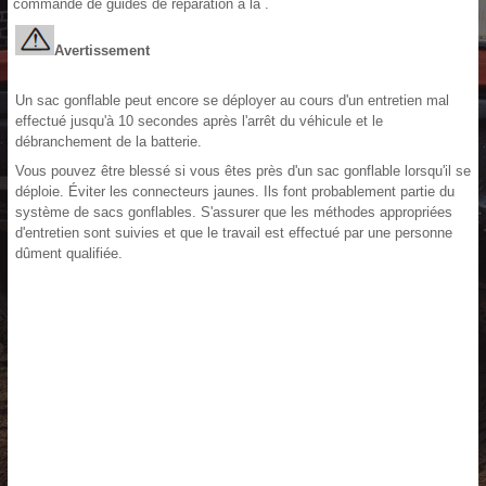
commande de guides de réparation à la .
Avertissement
Un sac gonflable peut encore se déployer au cours d'un entretien mal
effectué jusqu'à 10 secondes après l'arrêt du véhicule et le
débranchement de la batterie.
Vous pouvez être blessé si vous êtes près d'un sac gonflable lorsqu'il se
déploie. Éviter les connecteurs jaunes. Ils font probablement partie du
système de sacs gonflables. S'assurer que les méthodes appropriées
d'entretien sont suivies et que le travail est effectué par une personne
dûment qualifiée.