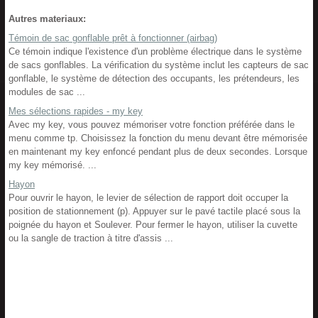
Autres materiaux:
Témoin de sac gonflable prêt à fonctionner (airbag)
Ce témoin indique l'existence d'un problème électrique dans le système
de sacs gonflables. La vérification du système inclut les capteurs de sac
gonflable, le système de détection des occupants, les prétendeurs, les
modules de sac ...
Mes sélections rapides - my key
Avec my key, vous pouvez mémoriser votre fonction préférée dans le
menu comme tp. Choisissez la fonction du menu devant être mémorisée
en maintenant my key enfoncé pendant plus de deux secondes. Lorsque
my key mémorisé. ...
Hayon
Pour ouvrir le hayon, le levier de sélection de rapport doit occuper la
position de stationnement (p). Appuyer sur le pavé tactile placé sous la
poignée du hayon et Soulever. Pour fermer le hayon, utiliser la cuvette
ou la sangle de traction à titre d'assis ...