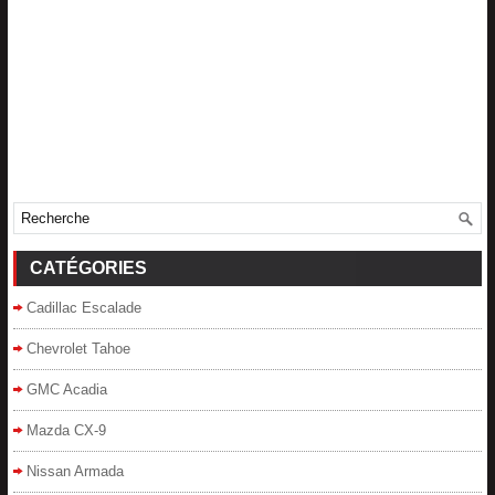
CATÉGORIES
Cadillac Escalade
Chevrolet Tahoe
GMC Acadia
Mazda CX-9
Nissan Armada