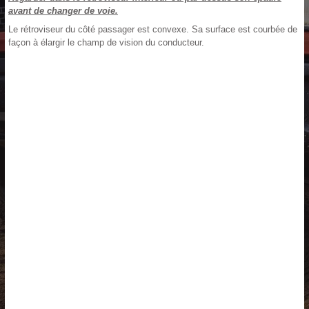
avant de changer de voie.
Le rétroviseur du côté passager est convexe. Sa surface est courbée de
façon à élargir le champ de vision du conducteur.