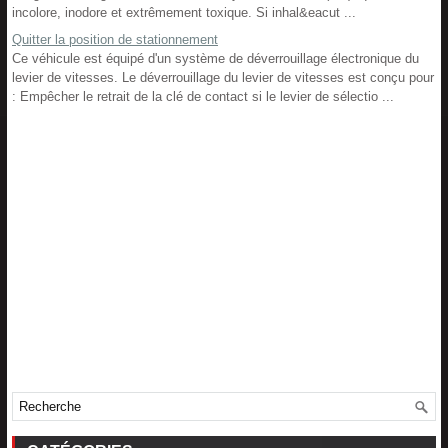
incolore, inodore et extrêmement toxique. Si inhal&eacut ...
Quitter la position de stationnement
Ce véhicule est équipé d'un système de déverrouillage électronique du
levier de vitesses. Le déverrouillage du levier de vitesses est conçu pour
: Empêcher le retrait de la clé de contact si le levier de sélectio ...