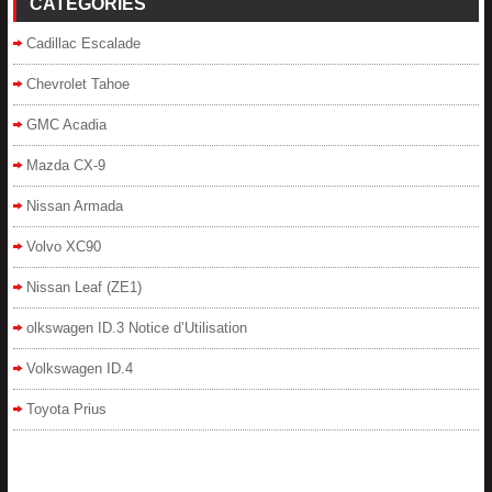
CATÉGORIES
Cadillac Escalade
Chevrolet Tahoe
GMC Acadia
Mazda CX-9
Nissan Armada
Volvo XC90
Nissan Leaf (ZE1)
olkswagen ID.3 Notice d’Utilisation
Volkswagen ID.4
Toyota Prius