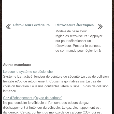
Rétroviseurs extérieurs
Rétroviseurs électriques
...
Modèle de base Pour
régler les rétroviseurs : Appuyer
sur pour sélectionner un
rétroviseur. Presser le panneau
de commande pour régler le r&
...
Autres materiaux:
Lorsque le système se déclenche
Système Est activé Tendeur de ceinture de sécurité En cas de collision
frontale et/ou de retournement. Coussins gonflables srs En cas de
collision frontalea Coussins gonflables latéraux sips En cas de collision
lat&eacu ...
Gaz d'échappement (Oxyde de carbone)
Ne pas conduire le véhicule si l'on sent des odeurs de gaz
d'échappement à l'intérieur du véhicule: Le gaz d'échappement est
dangereux. Ce gaz contient du monoxyde de carbone (CO), qui est