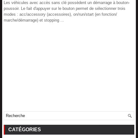
Les véhicules avec accès sans clé possèdent un démarrage à bouton-
poussoir. Le fait d'appuyer sur le bouton permet de sélectionner trois
modes : acc/accessory (accessoires), on/run/start (en fonction/
marche/démarrage) et stopping ...
CATÉGORIES