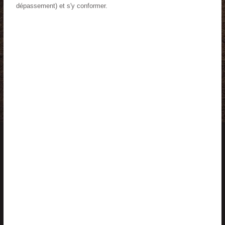
dépassement) et s'y conformer.