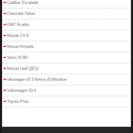
Cadillac Escalade
Chevrolet Tahoe
GMC Acadia
Mazda CX-9
Nissan Armada
Volvo XC90
Nissan Leaf (ZE1)
olkswagen ID.3 Notice d’Utilisation
Volkswagen ID.4
Toyota Prius