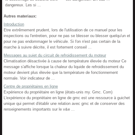
dangereux. Les si ...
Autres materiaux:
Introduction
Etre extrêmement prudent, lors de l'utilisation de ce manuel pour les
inspections ou l'entretien, pour ne pas se blesser ou blesser quelqu'un et
pour ne pas endommager le véhicule. Si l'on n'est pas certain de la
marche à suivre décrite, il est fortement conseil ...
Messages au sujet du circuit de refroidissement du moteur
Climatisation désactivée à cause de température élevée du moteur Ce
message s'affiche lorsque la chaleur du liquide de refroidissement du
moteur devient plus élevée que la température de fonctionnement
normale. Voir indicateur de ...
Centre de propriétaires en ligne
Expérience du propriétaire en ligne (états-unis my. Gmc. Com)
L'expérience du propriétaire en ligne de gmc est une ressource à guichet
unique qui permet d'établir une relation avec gmc et de conserver des
renseignements importants sur le v&e ...