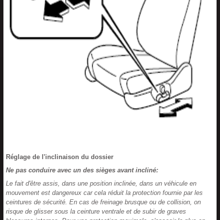
Réglage de l'inclinaison du dossier
Ne pas conduire avec un des sièges avant incliné:
Le fait d'être assis, dans une position inclinée, dans un véhicule en
mouvement est dangereux car cela réduit la protection fournie par les
ceintures de sécurité. En cas de freinage brusque ou de collision, on
risque de glisser sous la ceinture ventrale et de subir de graves