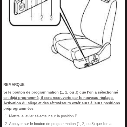
REMARQUE
Si le bouton de programmation (1, 2, ou 3) que l'on a sélectionné
est déjà programmé, il sera recouverte par le nouveau réglage.
Activation du siège et des rétroviseurs extérieurs à leurs positions
préprogrammées
Mettre le levier sélecteur sur la position P.
Appuyer sur le bouton de programmation (1, 2, ou 3) que l'on a