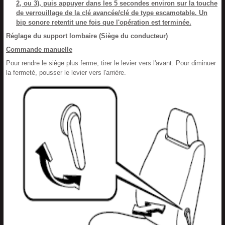
2, ou 3), puis appuyer dans les 5 secondes environ sur la touche
de verrouillage de la clé avancée/clé de type escamotable. Un
bip sonore retentit une fois que l'opération est terminée.
Réglage du support lombaire (Siège du conducteur)
Commande manuelle
Pour rendre le siège plus ferme, tirer le levier vers l'avant. Pour diminuer
la fermeté, pousser le levier vers l'arrière.