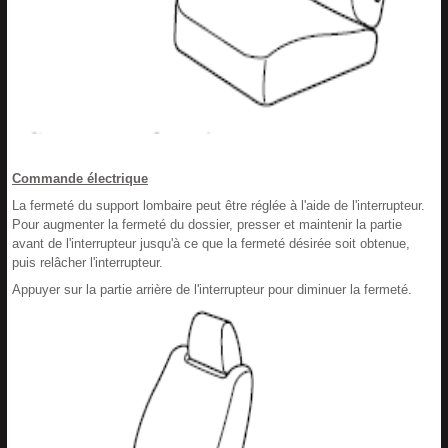
Commande électrique
La fermeté du support lombaire peut être réglée à l'aide de l'interrupteur.
Pour augmenter la fermeté du dossier, presser et maintenir la partie
avant de l'interrupteur jusqu'à ce que la fermeté désirée soit obtenue,
puis relâcher l'interrupteur.
Appuyer sur la partie arrière de l'interrupteur pour diminuer la fermeté.