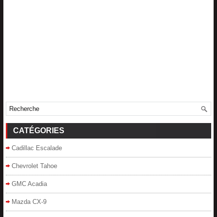
CATÉGORIES
Cadillac Escalade
Chevrolet Tahoe
GMC Acadia
Mazda CX-9