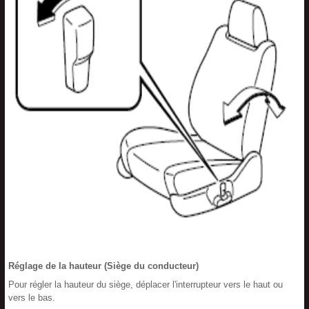
Réglage de la hauteur (Siège du conducteur)
Pour régler la hauteur du siège, déplacer l'interrupteur vers le haut ou
vers le bas.