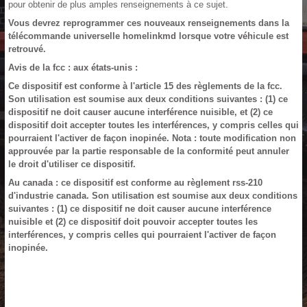
pour obtenir de plus amples renseignements à ce sujet.
Vous devrez reprogrammer ces nouveaux renseignements dans la
télécommande universelle homelinkmd lorsque votre véhicule est
retrouvé.
Avis de la fcc : aux états-unis :
Ce dispositif est conforme à l'article 15 des règlements de la fcc.
Son utilisation est soumise aux deux conditions suivantes : (1) ce
dispositif ne doit causer aucune interférence nuisible, et (2) ce
dispositif doit accepter toutes les interférences, y compris celles qui
pourraient l'activer de façon inopinée. Nota : toute modification non
approuvée par la partie responsable de la conformité peut annuler
le droit d'utiliser ce dispositif.
Au canada : ce dispositif est conforme au règlement rss-210
d'industrie canada. Son utilisation est soumise aux deux conditions
suivantes : (1) ce dispositif ne doit causer aucune interférence
nuisible et (2) ce dispositif doit pouvoir accepter toutes les
interférences, y compris celles qui pourraient l'activer de façon
inopinée.