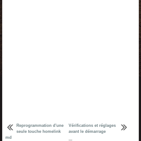
Reprogrammation d'une
Vérifications et réglages
seule touche homelink
avant le démarrage
md
...