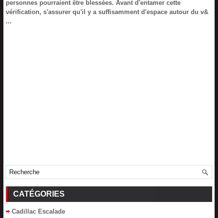
personnes pourraient être blessées. Avant d'entamer cette
vérification, s'assurer qu'il y a suffisamment d'espace autour du v&
...
CATÉGORIES
Cadillac Escalade