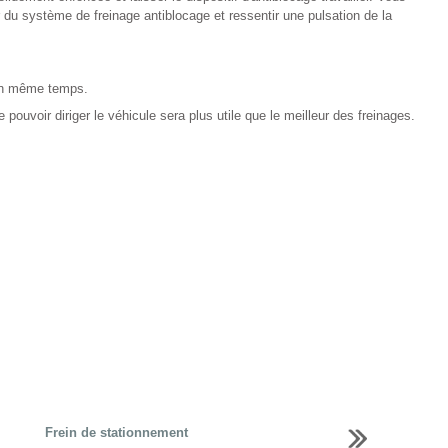
du système de freinage antiblocage et ressentir une pulsation de la
 en même temps.
pouvoir diriger le véhicule sera plus utile que le meilleur des freinages.
Frein de stationnement