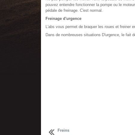
pouvez entendre fonctionner la pompe ou le moteur 
pédale de freinage. C'est normal.
Freinage d'urgence
L'abs vous permet de braquer les roues et freiner
Dans de nombreuses situations D'urgence, le fait de 
Freins