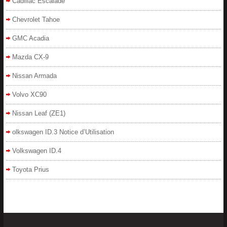
Cadillac Escalade
Chevrolet Tahoe
GMC Acadia
Mazda CX-9
Nissan Armada
Volvo XC90
Nissan Leaf (ZE1)
olkswagen ID.3 Notice d’Utilisation
Volkswagen ID.4
Toyota Prius