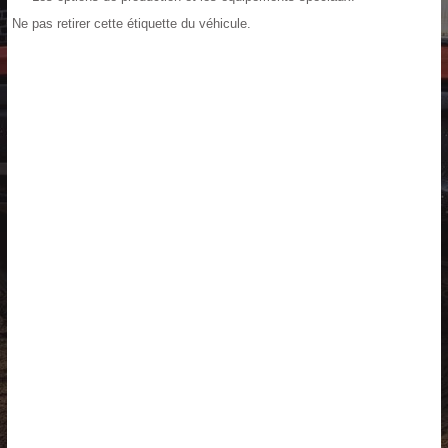
Ne pas retirer cette étiquette du véhicule.