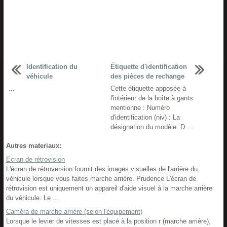
Identification du
Étiquette d'identification
véhicule
des pièces de rechange
...
Cette étiquette apposée à
l'intérieur de la boîte à gants
mentionne : Numéro
d'identification (niv) : La
désignation du modèle. D ...
Autres materiaux:
Ecran de rétrovision
L'écran de rétroversion fournit des images visuelles de l'arrière du
véhicule lorsque vous faites marche arrière. Prudence L'écran de
rétrovision est uniquement un appareil d'aide visuel à la marche arrière
du véhicule. Le ...
Caméra de marche arrière (selon l'équipement)
Lorsque le levier de vitesses est placé à la position r (marche arrière),