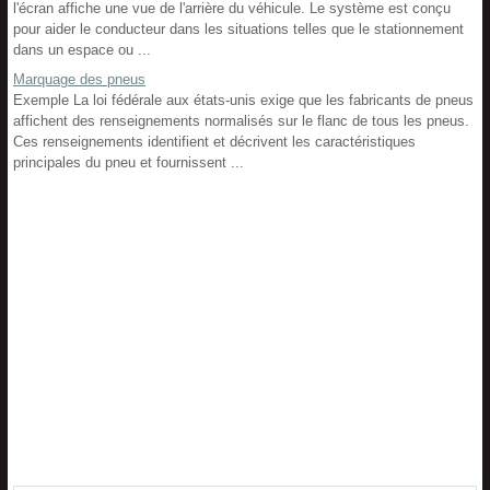
l'écran affiche une vue de l'arrière du véhicule. Le système est conçu
pour aider le conducteur dans les situations telles que le stationnement
dans un espace ou ...
Marquage des pneus
Exemple La loi fédérale aux états-unis exige que les fabricants de pneus
affichent des renseignements normalisés sur le flanc de tous les pneus.
Ces renseignements identifient et décrivent les caractéristiques
principales du pneu et fournissent ...