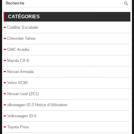
CATÉGORIES
Cadillac Escalade
Chevrolet Tahoe
GMC Acadia
Mazda CX-9
Nissan Armada
Volvo XC90
Nissan Leaf (ZE1)
olkswagen ID.3 Notice d’Utilisation
Volkswagen ID.4
Toyota Prius