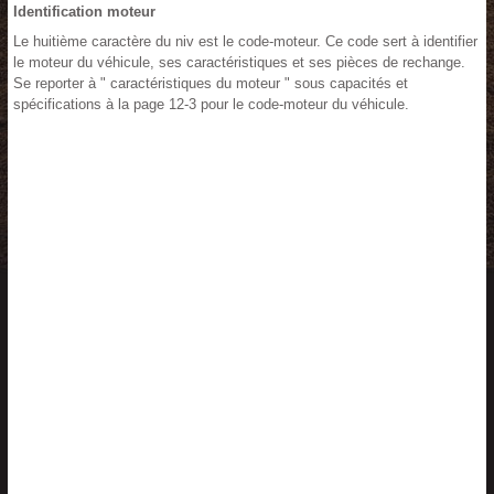
Identification moteur
Le huitième caractère du niv est le code-moteur. Ce code sert à identifier
le moteur du véhicule, ses caractéristiques et ses pièces de rechange.
Se reporter à " caractéristiques du moteur " sous capacités et
spécifications à la page 12-3 pour le code-moteur du véhicule.