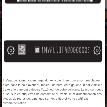
Il s'agit de l'identificateur légal du véhicule. Il se trouve sur une plaque
fixée dans le coin avant du tableau de bord, côté gauche. Il est visible à
travers le pare-brise depuis l'extérieur de votre véhicule. Le niv se trouve
aussi sur les étiquettes de conformité du véhicule et d'identification des
pièces de rechange, ainsi que sur votre titre et votre certificat
d'immatriculation.