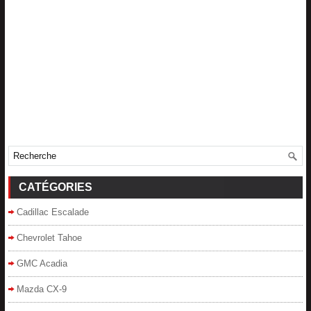
CATÉGORIES
Cadillac Escalade
Chevrolet Tahoe
GMC Acadia
Mazda CX-9