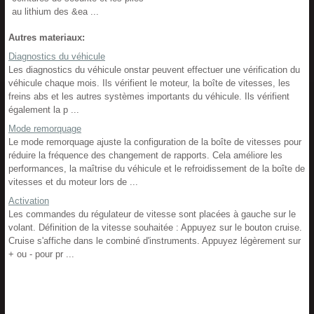
au lithium des &ea ...
Autres materiaux:
Diagnostics du véhicule
Les diagnostics du véhicule onstar peuvent effectuer une vérification du
véhicule chaque mois. Ils vérifient le moteur, la boîte de vitesses, les
freins abs et les autres systèmes importants du véhicule. Ils vérifient
également la p ...
Mode remorquage
Le mode remorquage ajuste la configuration de la boîte de vitesses pour
réduire la fréquence des changement de rapports. Cela améliore les
performances, la maîtrise du véhicule et le refroidissement de la boîte de
vitesses et du moteur lors de ...
Activation
Les commandes du régulateur de vitesse sont placées à gauche sur le
volant. Définition de la vitesse souhaitée : Appuyez sur le bouton cruise.
Cruise s'affiche dans le combiné d'instruments. Appuyez légèrement sur
+ ou - pour pr ...