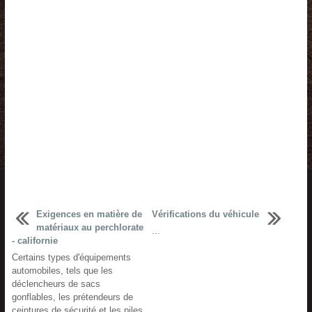
Exigences en matière de
Vérifications du véhicule
matériaux au perchlorate
...
- californie
Certains types d'équipements
automobiles, tels que les
déclencheurs de sacs
gonflables, les prétendeurs de
ceintures de sécurité et les piles