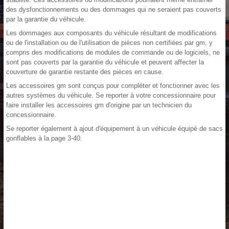
des dysfonctionnements ou des dommages qui ne seraient pas couverts
par la garantie du véhicule.
Les dommages aux composants du véhicule résultant de modifications
ou de l'installation ou de l'utilisation de pièces non certifiées par gm, y
compris des modifications de modules de commande ou de logiciels, ne
sont pas couverts par la garantie du véhicule et peuvent affecter la
couverture de garantie restante des pièces en cause.
Les accessoires gm sont conçus pour compléter et fonctionner avec les
autres systèmes du véhicule. Se reporter à votre concessionnaire pour
faire installer les accessoires gm d'origine par un technicien du
concessionnaire.
Se reporter également à ajout d'équipement à un véhicule équipé de sacs
gonflables à la page 3-40.