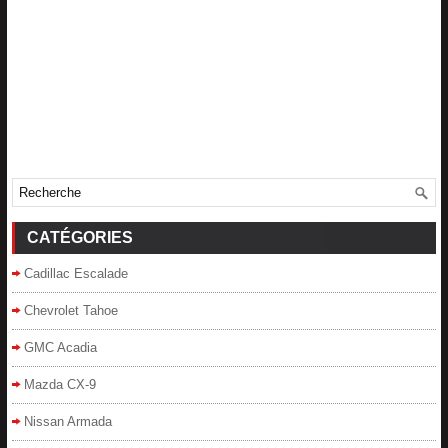
CATÉGORIES
Cadillac Escalade
Chevrolet Tahoe
GMC Acadia
Mazda CX-9
Nissan Armada