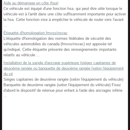
Aide au démarrage en côte (hsa)
Ce véhicule est équipé d'une fonction hsa, qui peut être utile lorsque le
véhicule est à l'arrêt dans une côte suffisamment importante pour activer
la hsa. Cette fonction vise à empêcher le véhicule de rouler vers l'avant
...
Étiquette d'homologation fmvss/nsvac
L'étiquette d'homologation des normes fédérales de sécurité des
véhicules automobiles du canada (fmvss/nsvac) est apposée tel
qu'indiqué. Cette étiquette présente des renseignements importants
relatifs au véhicule ...
Installation de la sangle d'ancrage supérieure (sièges capitaines de
deuxième rangée ou banquette de deuxième rangée [selon l'équipement
du vé
Sièges capitaines de deuxième rangée (selon l'équipement du véhicule)
Banquette de deuxième rangée (selon l'équipement du véhicule) Fixez
d'abord le dispositif de retenue pour enfant à l'aide des ancrages inférie
...