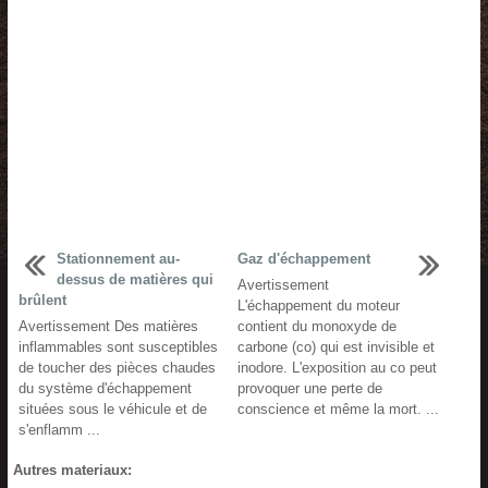
Stationnement au-
Gaz d'échappement
dessus de matières qui
Avertissement
brûlent
L'échappement du moteur
Avertissement Des matières
contient du monoxyde de
inflammables sont susceptibles
carbone (co) qui est invisible et
de toucher des pièces chaudes
inodore. L'exposition au co peut
du système d'échappement
provoquer une perte de
situées sous le véhicule et de
conscience et même la mort. ...
s'enflamm ...
Autres materiaux: