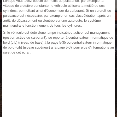
Lorsque vous avez besoin de moins de puissance, par exemple, à
vitesse de croisière constante, le véhicule utilisera la moitié de ses
cylindres, permettant ainsi d'économiser du carburant. Si un surcroît de
puissance est nécessaire, par exemple, en cas d'accélération après un
arrêt, de dépassement ou d'entrée sur une autoroute, le système
maintiendra le fonctionnement de tous les cylindres.
Si le véhicule est doté d'une lampe indicatrice active fuel management
(gestion active du carburant), se reporter à centralisateur informatique de
bord (cib) (niveau de base) à la page 5-35 ou centralisateur informatique
de bord (cib) (niveau supérieur) à la page 5-37 pour plus d'informations au
sujet de cet écran.