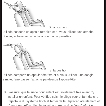
Si la position
utilisée possède un appuie-tête fixe et si vous utilisez une attache
double, acheminer l'attache autour de l'appuie-tête.
Si la position
utilisée comporte un appuie-tête fixe et si vous utilisez une sangle
simple, faire passer l'attache par-dessus l'appuie-tête.
S'assurer que le siège pour enfant est solidement fixé avant d'y
installer un enfant. Pour vérifier, saisir le siège pour enfant dans la
trajectoire du système latch et tenter de le Déplacer latéralement et
d'avant en arrière. Une installation correcte du siège d'enfant ne