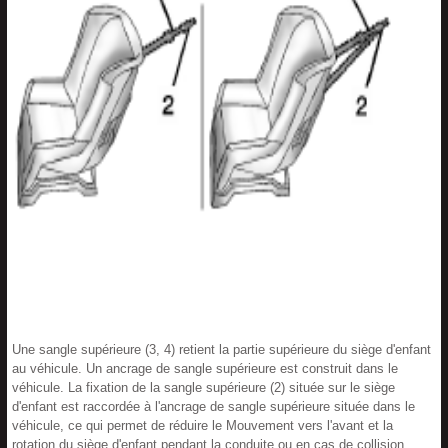
Une sangle supérieure (3, 4) retient la partie supérieure du siège d'enfant
au véhicule. Un ancrage de sangle supérieure est construit dans le
véhicule. La fixation de la sangle supérieure (2) située sur le siège
d'enfant est raccordée à l'ancrage de sangle supérieure située dans le
véhicule, ce qui permet de réduire le Mouvement vers l'avant et la
rotation du siège d'enfant pendant la conduite ou en cas de collision.