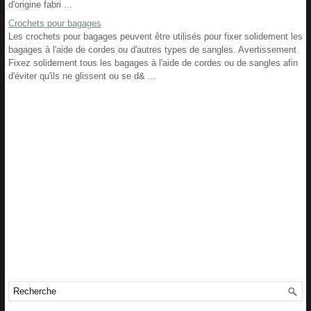
d'origine fabri ...
Crochets pour bagages
Les crochets pour bagages peuvent être utilisés pour fixer solidement les
bagages à l'aide de cordes ou d'autres types de sangles. Avertissement
Fixez solidement tous les bagages à l'aide de cordes ou de sangles afin
d'éviter qu'ils ne glissent ou se d& ...