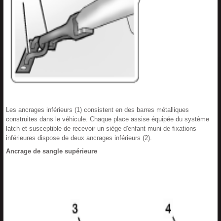
Les ancrages inférieurs (1) consistent en des barres métalliques
construites dans le véhicule. Chaque place assise équipée du système
latch et susceptible de recevoir un siège d'enfant muni de fixations
inférieures dispose de deux ancrages inférieurs (2).
Ancrage de sangle supérieure