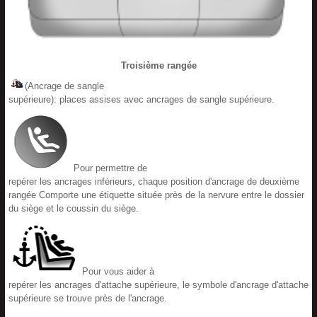
Troisième rangée
(Ancrage de sangle
supérieure): places assises avec ancrages de sangle supérieure.
Pour permettre de
repérer les ancrages inférieurs, chaque position d'ancrage de deuxième
rangée Comporte une étiquette située près de la nervure entre le dossier
du siège et le coussin du siège.
Pour vous aider à
repérer les ancrages d'attache supérieure, le symbole d'ancrage d'attache
supérieure se trouve près de l'ancrage.