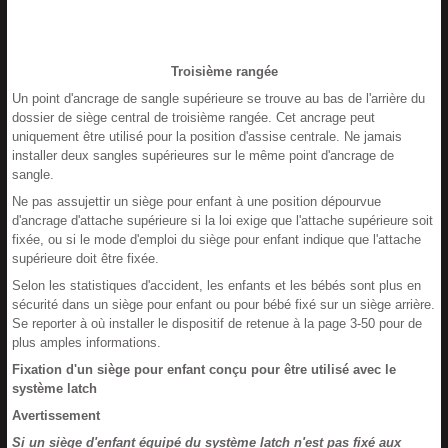
Troisième rangée
Un point d'ancrage de sangle supérieure se trouve au bas de l'arrière du
dossier de siège central de troisième rangée. Cet ancrage peut
uniquement être utilisé pour la position d'assise centrale. Ne jamais
installer deux sangles supérieures sur le même point d'ancrage de
sangle.
Ne pas assujettir un siège pour enfant à une position dépourvue
d'ancrage d'attache supérieure si la loi exige que l'attache supérieure soit
fixée, ou si le mode d'emploi du siège pour enfant indique que l'attache
supérieure doit être fixée.
Selon les statistiques d'accident, les enfants et les bébés sont plus en
sécurité dans un siège pour enfant ou pour bébé fixé sur un siège arrière.
Se reporter à où installer le dispositif de retenue à la page 3-50 pour de
plus amples informations.
Fixation d'un siège pour enfant conçu pour être utilisé avec le
système latch
Avertissement
Si un siège d'enfant équipé du système latch n'est pas fixé aux