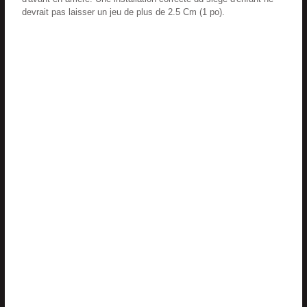
devrait pas laisser un jeu de plus de 2.5 Cm (1 po).