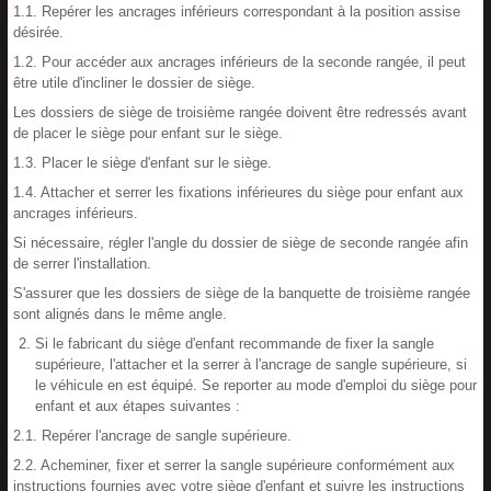
1.1. Repérer les ancrages inférieurs correspondant à la position assise
désirée.
1.2. Pour accéder aux ancrages inférieurs de la seconde rangée, il peut
être utile d'incliner le dossier de siège.
Les dossiers de siège de troisième rangée doivent être redressés avant
de placer le siège pour enfant sur le siège.
1.3. Placer le siège d'enfant sur le siège.
1.4. Attacher et serrer les fixations inférieures du siège pour enfant aux
ancrages inférieurs.
Si nécessaire, régler l'angle du dossier de siège de seconde rangée afin
de serrer l'installation.
S'assurer que les dossiers de siège de la banquette de troisième rangée
sont alignés dans le même angle.
Si le fabricant du siège d'enfant recommande de fixer la sangle
supérieure, l'attacher et la serrer à l'ancrage de sangle supérieure, si
le véhicule en est équipé. Se reporter au mode d'emploi du siège pour
enfant et aux étapes suivantes :
2.1. Repérer l'ancrage de sangle supérieure.
2.2. Acheminer, fixer et serrer la sangle supérieure conformément aux
instructions fournies avec votre siège d'enfant et suivre les instructions