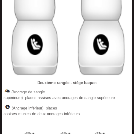
Deuxième rangée - siège baquet
(Ancrage de sangle
supérieure): places assises avec ancrages de sangle supérieure.
(Ancrage inférieur): places
assises munies de deux ancrages inférieurs.