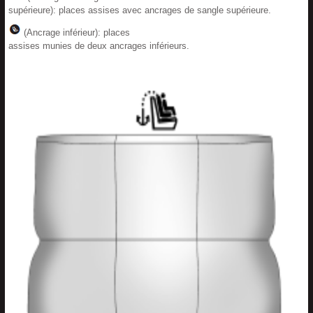
supérieure): places assises avec ancrages de sangle supérieure.
(Ancrage inférieur): places
assises munies de deux ancrages inférieurs.