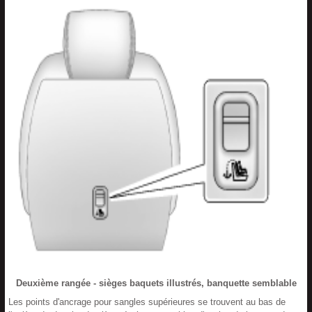
Deuxième rangée - sièges baquets illustrés, banquette semblable
Les points d'ancrage pour sangles supérieures se trouvent au bas de