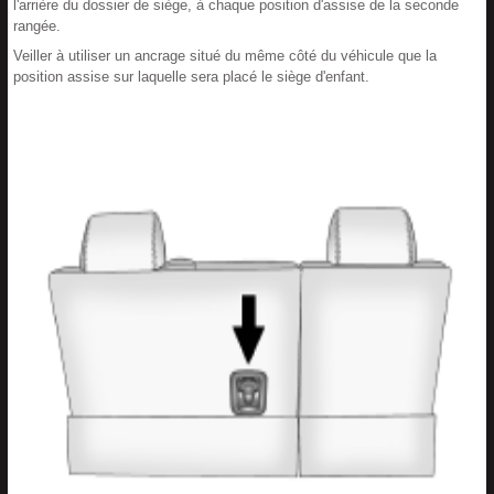
l'arrière du dossier de siège, à chaque position d'assise de la seconde
rangée.
Veiller à utiliser un ancrage situé du même côté du véhicule que la
position assise sur laquelle sera placé le siège d'enfant.