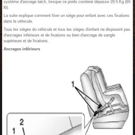
système d'ancrage latch, lorsque ce poids combiné dépasse 29.5 Kg (65
lb).
La suite explique comment fixer un siège pour enfant avec ces fixations
dans le véhicule.
Tous les sièges du véhicule et tous les sièges d'enfant ne disposent pas
d'ancrages inférieurs et de fixations ou bien d'ancrage de sangle
supérieure et de fixations.
Ancrages inférieurs