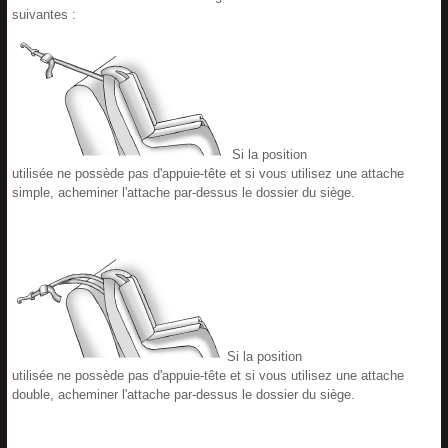
suivantes :
Si la position
utilisée ne possède pas d'appuie-tête et si vous utilisez une attache
simple, acheminer l'attache par-dessus le dossier du siège.
Si la position
utilisée ne possède pas d'appuie-tête et si vous utilisez une attache
double, acheminer l'attache par-dessus le dossier du siège.