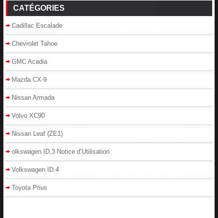
CATÉGORIES
Cadillac Escalade
Chevrolet Tahoe
GMC Acadia
Mazda CX-9
Nissan Armada
Volvo XC90
Nissan Leaf (ZE1)
olkswagen ID.3 Notice d’Utilisation
Volkswagen ID.4
Toyota Prius