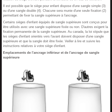
Il est possible que le siège pour enfant dispose d'une sangle simple (3)
ou d'une sangle double (4). Chacune sera munie d'une seule fixation (2)
permettant de fixer la sangle supérieure à l'ancrage.
Certains sièges d'enfant équipés de sangle supérieure sont conçus pour
être utilisés avec une sangle supérieure fixée ou non. D'autres exigent la
fixation permanente de la sangle supérieure. Au canada, la loi stipule que
les sièges d'enfant orientés vers l'avant doivent disposer d'une sangle
supérieure et que la sangle doit être fixée. Veiller à lire et suivre les
instructions relatives à votre siège d'enfant.
Emplacements de l'ancrage inférieur et de l'ancrage de sangle
supérieure