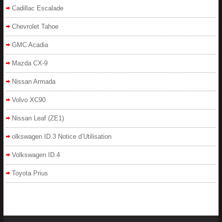
Cadillac Escalade
Chevrolet Tahoe
GMC Acadia
Mazda CX-9
Nissan Armada
Volvo XC90
Nissan Leaf (ZE1)
olkswagen ID.3 Notice d’Utilisation
Volkswagen ID.4
Toyota Prius