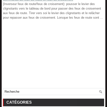
(Inverseur feux de route/feux de croisement): pousser le levier des
clignotants vers le tableau de bord pour passer des feux de croisement
aux feux de route. Tirer vers soi le levier des clignotants et le relâcher
pour repasser aux feux de croisement. Lorsque les feux de route sont ...
CATÉGORIES