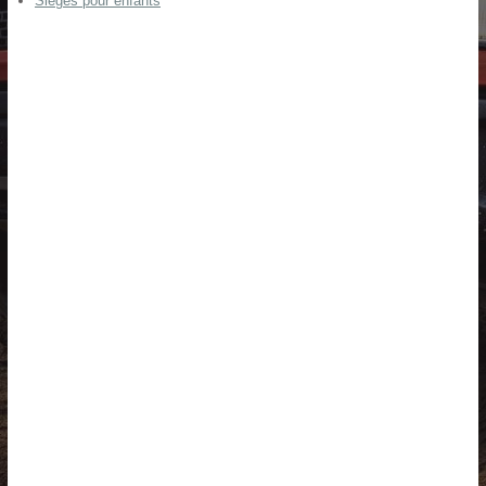
Sièges pour enfants