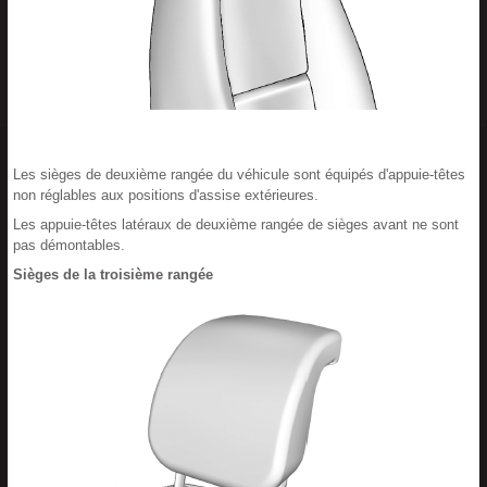
Les sièges de deuxième rangée du véhicule sont équipés d'appuie-têtes
non réglables aux positions d'assise extérieures.
Les appuie-têtes latéraux de deuxième rangée de sièges avant ne sont
pas démontables.
Sièges de la troisième rangée