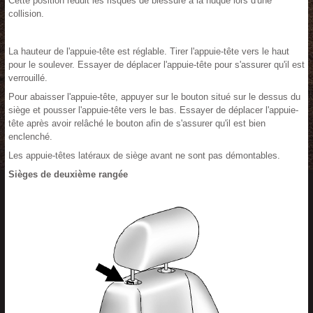
Cette position réduit les risques de blessure à la nuque lors d'une
collision.
La hauteur de l'appuie-tête est réglable. Tirer l'appuie-tête vers le haut
pour le soulever. Essayer de déplacer l'appuie-tête pour s'assurer qu'il est
verrouillé.
Pour abaisser l'appuie-tête, appuyer sur le bouton situé sur le dessus du
siège et pousser l'appuie-tête vers le bas. Essayer de déplacer l'appuie-
tête après avoir relâché le bouton afin de s'assurer qu'il est bien
enclenché.
Les appuie-têtes latéraux de siège avant ne sont pas démontables.
Sièges de deuxième rangée