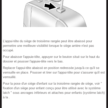
L'appui-tête du siège de troisième rangée peut être abaissé pour
permettre une meilleure visibilité lorsque le siège arrière n'est pas
occupé.
Pour abaisser l'appuie-tête, appuyer sur le bouton situé sur le haut du
dossier et pousser l'appuie-tête vers le bas.
Replacer l'appui-tête abaissé en position redressée jusqu'à ce qu'il se
verrouille en place. Pousser et tirer sur l'appui-tête pour s'assurer qu'il est
verrouillé.
Pour la pose d'un siège d'enfant sur la troisième rangée de siège, voir "
fixation d'un siège pour enfant conçu pour être utilisé avec le système
latch " sous ancrages inférieurs et attaches pour enfants (système latch)
à la .