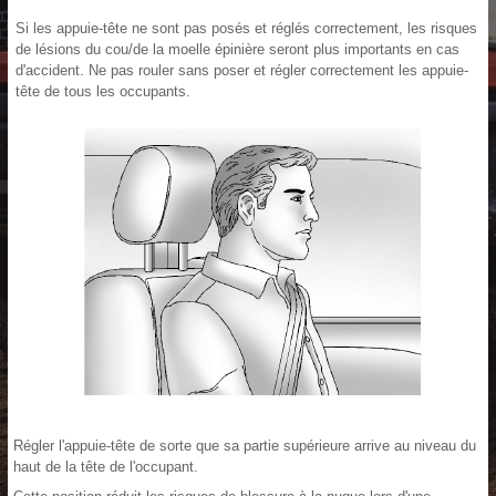
Si les appuie-tête ne sont pas posés et réglés correctement, les risques
de lésions du cou/de la moelle épinière seront plus importants en cas
d'accident. Ne pas rouler sans poser et régler correctement les appuie-
tête de tous les occupants.
Régler l'appuie-tête de sorte que sa partie supérieure arrive au niveau du
haut de la tête de l'occupant.