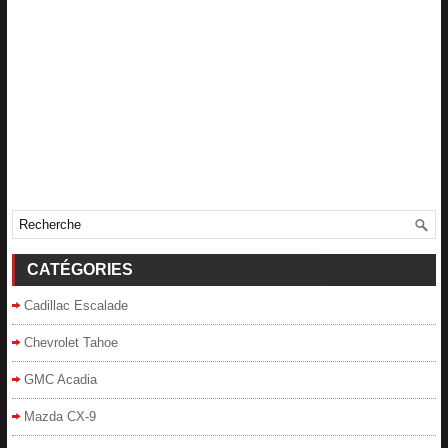
CATÉGORIES
Cadillac Escalade
Chevrolet Tahoe
GMC Acadia
Mazda CX-9