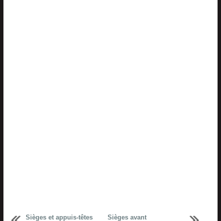
Sièges et appuis-têtes
Sièges avant