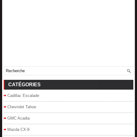
CATÉGORIES
Cadillac Escalade
Chevrolet Tahoe
GMC Acadia
Mazda CX-9