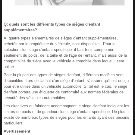
Q: quels sont les différents types de sièges d'enfant
supplémentaires?
A: quatre types élémentaires de sièges d'enfant supplémentaires,
achetés par le propriétaire du véhicule, sont disponibles. Pour la
sélection d'un siège d'enfant spécifique, il faut tenir compte non
seulement du poids, de la taille et de l'âge de l'enfant, mais aussi de la
compatibilité du siège avec le véhicule automobile dans lequel il sera
utilisé.
Pour la plupart des types de sièges d'enfant, différents modèles sont
disponibles. Lors de l'achat d'un siège d'enfant, s'assurer qu'il est conçu
pour être utilisé dans un véhicule automobile. Si tel est le cas, le siège
d'enfant portera une étiquette de conformité aux normes fédérales de
sécurité des véhicules automobiles.
Les directives du fabricant accompagnant le siège d'enfant indiquent les
limites de poids et de grandeur d'un siège d'enfant spécifique. De plus, il
existe de nombreux types de sièges pour les enfants ayant des besoins
particuliers
Avertissement