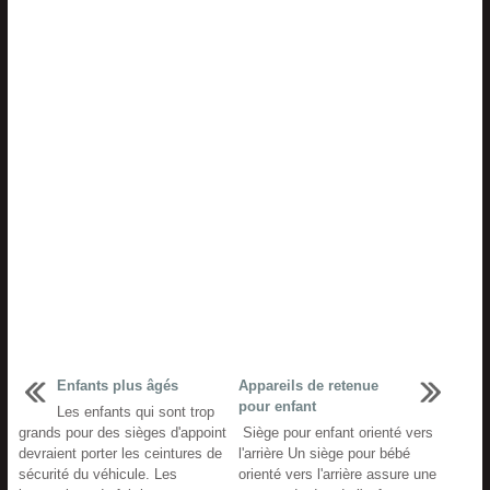
Enfants plus âgés
Appareils de retenue
pour enfant
Les enfants qui sont trop
grands pour des sièges d'appoint
Siège pour enfant orienté vers
devraient porter les ceintures de
l'arrière Un siège pour bébé
sécurité du véhicule. Les
orienté vers l'arrière assure une