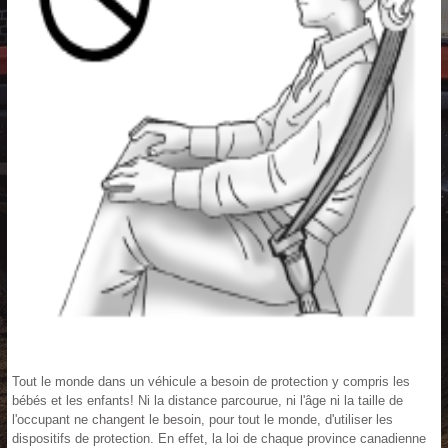
Tout le monde dans un véhicule a besoin de protection y compris les
bébés et les enfants! Ni la distance parcourue, ni l'âge ni la taille de
l'occupant ne changent le besoin, pour tout le monde, d'utiliser les
dispositifs de protection. En effet, la loi de chaque province canadienne