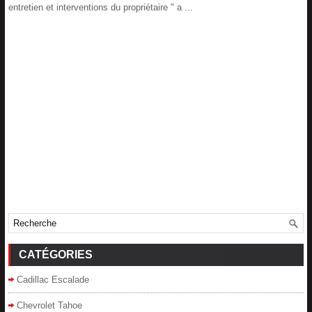
entretien et interventions du propriétaire " a ...
CATÉGORIES
Cadillac Escalade
Chevrolet Tahoe