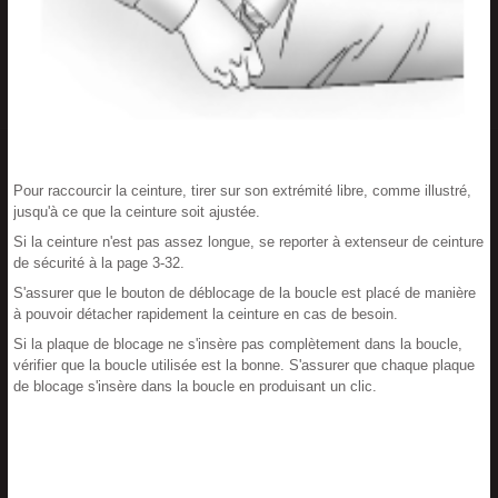
Pour raccourcir la ceinture, tirer sur son extrémité libre, comme illustré,
jusqu'à ce que la ceinture soit ajustée.
Si la ceinture n'est pas assez longue, se reporter à extenseur de ceinture
de sécurité à la page 3-32.
S'assurer que le bouton de déblocage de la boucle est placé de manière
à pouvoir détacher rapidement la ceinture en cas de besoin.
Si la plaque de blocage ne s'insère pas complètement dans la boucle,
vérifier que la boucle utilisée est la bonne. S'assurer que chaque plaque
de blocage s'insère dans la boucle en produisant un clic.