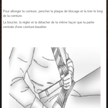
Pour allonger la ceinture, pencher la plaque de blocage et la tirer le long
de la ceinture.
La boucler, la régler et la détacher de la même façon que la partie
ventrale d'une ceinture-baudrier.