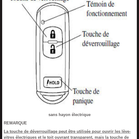
sans hayon électrique
REMARQUE
La touche de déverrouillage peut être utilisée pour ouvrir les lève-
vitres électriques et le toit ouvrant transparent, mais la touche de