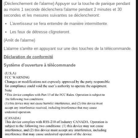
(Déclenchement de l'alarme) Appuyer sur la touche de panique pendant
au moins 1 seconde déclenchera l'alarme pendant 2 minutes et 30
secondes et les mesures suivantes se déclencheront:
L'avertisseur se fera entendre de manière intermittente.
Les feux de détresse clignoteront.
(Arrêt de l'alarme)
L'alarme s'arrête en appuyant sur une des touches de la télécommande.
Déclaration de conformité
Système d'ouverture à télécommande