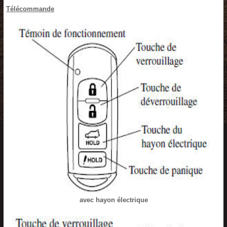
Télécommande
avec hayon électrique