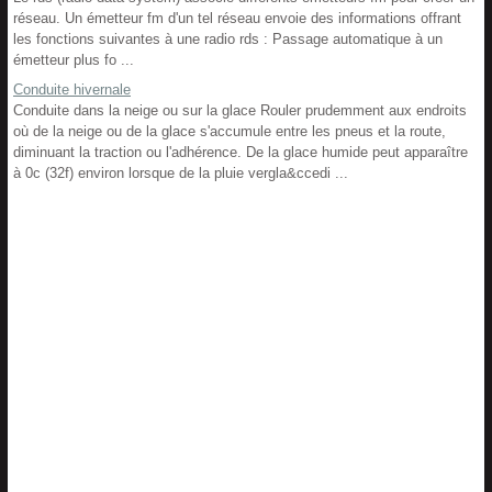
réseau. Un émetteur fm d'un tel réseau envoie des informations offrant
les fonctions suivantes à une radio rds : Passage automatique à un
émetteur plus fo ...
Conduite hivernale
Conduite dans la neige ou sur la glace Rouler prudemment aux endroits
où de la neige ou de la glace s'accumule entre les pneus et la route,
diminuant la traction ou l'adhérence. De la glace humide peut apparaître
à 0c (32f) environ lorsque de la pluie vergla&ccedi ...