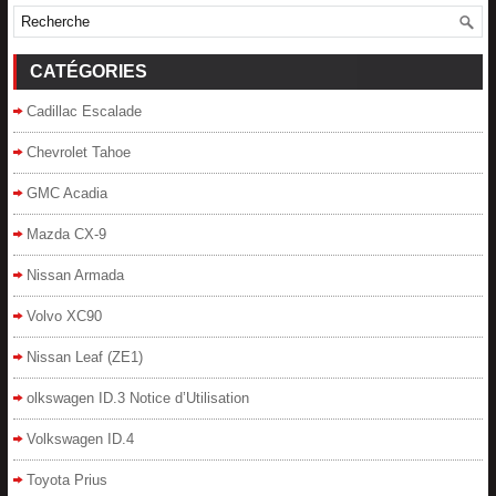
CATÉGORIES
Cadillac Escalade
Chevrolet Tahoe
GMC Acadia
Mazda CX-9
Nissan Armada
Volvo XC90
Nissan Leaf (ZE1)
olkswagen ID.3 Notice d’Utilisation
Volkswagen ID.4
Toyota Prius