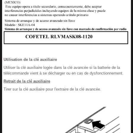
Utilisation de la clé auxiliaire
Utiliser la clé auxiliaire logée dans la clé avancée si la batterie de la
télécommande vient à se décharger ou en cas de dysfonctionnement.
Retrait de la clé auxiliaire
Tirer sur la clé auxiliaire pour l'extraire de la clé avancée.