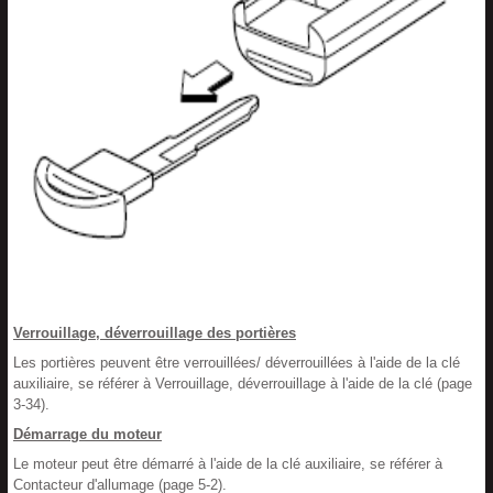
Verrouillage, déverrouillage des portières
Les portières peuvent être verrouillées/ déverrouillées à l'aide de la clé
auxiliaire, se référer à Verrouillage, déverrouillage à l'aide de la clé (page
3-34).
Démarrage du moteur
Le moteur peut être démarré à l'aide de la clé auxiliaire, se référer à
Contacteur d'allumage (page 5-2).