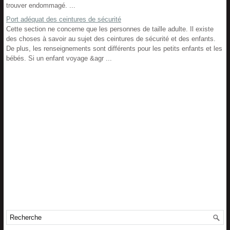
trouver endommagé. ...
Port adéquat des ceintures de sécurité
Cette section ne concerne que les personnes de taille adulte. Il existe
des choses à savoir au sujet des ceintures de sécurité et des enfants.
De plus, les renseignements sont différents pour les petits enfants et les
bébés. Si un enfant voyage &agr ...