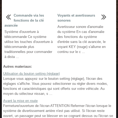
Commande via les
Voyants et avertisseurs
fonctions de la clé
sonores
avancée
Avertisseur sonore d'anomalie
Système d'ouverture à
du système En cas d'anomalie
télécommande Ce système
des fonctions du système
utilise les touches d'ouverture à
d'entrée sans la clé avancée, le
télécommande plus
voyant KEY (rouge) s'allume en
traditionnelles pour commander
continu sur le c ...
à dista ...
Autres materiaux:
Utilisation du bouton setting (réglage)
Lorsque vous appuyez sur le bouton setting (réglage), l'écran des
réglages s'affiche. Vous pouvez sélectionner ou régler divers modes,
fonctions et caractéristiques qui sont offerts sur votre véhicule. Au
moyen du sélecteur nissan, s ...
Avant la mise en route
Fermeture/ouverture de l'écran ATTENTION Refermer l'écran lorsque le
système de divertissement arrière n'est pas utilisé. Si l'écran reste
ouvert, un passager peut se blesser en se cognant dessus ou l'écran se