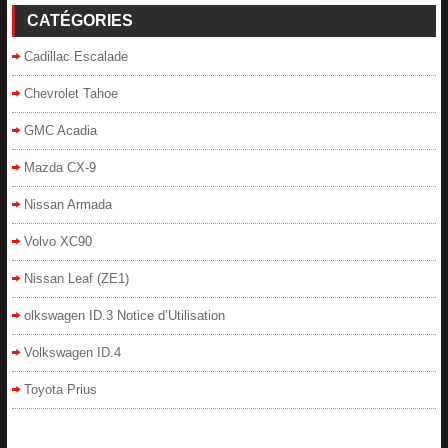
CATÉGORIES
Cadillac Escalade
Chevrolet Tahoe
GMC Acadia
Mazda CX-9
Nissan Armada
Volvo XC90
Nissan Leaf (ZE1)
olkswagen ID.3 Notice d’Utilisation
Volkswagen ID.4
Toyota Prius