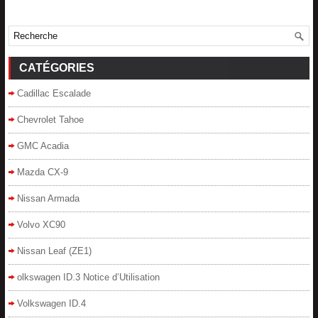
CATÉGORIES
Cadillac Escalade
Chevrolet Tahoe
GMC Acadia
Mazda CX-9
Nissan Armada
Volvo XC90
Nissan Leaf (ZE1)
olkswagen ID.3 Notice d’Utilisation
Volkswagen ID.4