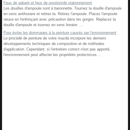
Feux de gabarit et feux de position/de stationnement
Les douilles d'ampoule sont à baïonnette. Tournez la douille d'ampoule
en sens antihoraire et retirez-la. Retirez l'ampoule. Placez l'ampoule
neuve en l'enfonçant avec précaution dans les gorges. Replacez la
douille d'ampoule et tournez en sens horaire. ...
Pour éviter les dommages à la peinture causés par l'environnement
Le procédé de peinture de votre mazda incorpore les derniers
développements techniques de composition et de méthodes
d'application. Cependant, si l'entretien correct n'est pas apporté,
l'environnement peut affecter les propriétés protectrices ...