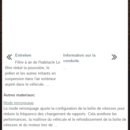
Entretien
Information sur la
conduite
Filtre à air de l'habitacle Le
filtre réduit la poussière, le
...
pollen et les autres irritants en
suspension dans l'air extérieur
aspiré dans le véhicule. ...
Autres materiaux:
Mode remorquage
Le mode remorquage ajuste la configuration de la boîte de vitesses pour
réduire la fréquence des changement de rapports. Cela améliore les
performances, la maîtrise du véhicule et le refroidissement de la boîte de
vitesses et du moteur lors de ...