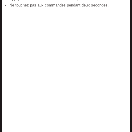
Ne touchez pas aux commandes pendant deux secondes.