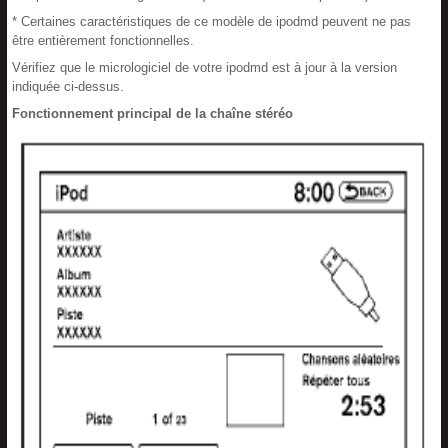
* Certaines caractéristiques de ce modèle de ipodmd peuvent ne pas
être entièrement fonctionnelles.
Vérifiez que le micrologiciel de votre ipodmd est à jour à la version
indiquée ci-dessus.
Fonctionnement principal de la chaîne stéréo