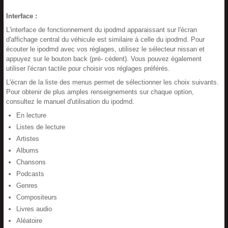
Interface :
L'interface de fonctionnement du ipodmd apparaissant sur l'écran
d'affichage central du véhicule est similaire à celle du ipodmd. Pour
écouter le ipodmd avec vos réglages, utilisez le sélecteur nissan et
appuyez sur le bouton back (pré- cédent). Vous pouvez également
utiliser l'écran tactile pour choisir vos réglages préférés.
L'écran de la liste des menus permet de sélectionner les choix suivants.
Pour obtenir de plus amples renseignements sur chaque option,
consultez le manuel d'utilisation du ipodmd.
En lecture
Listes de lecture
Artistes
Albums
Chansons
Podcasts
Genres
Compositeurs
Livres audio
Aléatoire