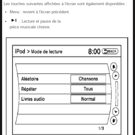
Les touches suivantes affichées à l'écran sont également disponibles :
Menu : revient à l'écran précédent.
: Lecture et pause de la
pièce musicale choisie.