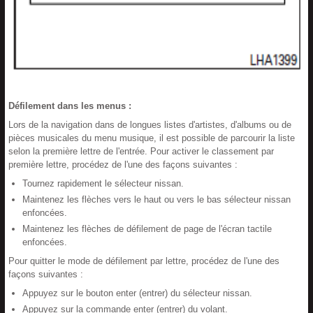
Défilement dans les menus :
Lors de la navigation dans de longues listes d'artistes, d'albums ou de
pièces musicales du menu musique, il est possible de parcourir la liste
selon la première lettre de l'entrée. Pour activer le classement par
première lettre, procédez de l'une des façons suivantes :
Tournez rapidement le sélecteur nissan.
Maintenez les flèches vers le haut ou vers le bas sélecteur nissan
enfoncées.
Maintenez les flèches de défilement de page de l'écran tactile
enfoncées.
Pour quitter le mode de défilement par lettre, procédez de l'une des
façons suivantes :
Appuyez sur le bouton enter (entrer) du sélecteur nissan.
Appuyez sur la commande enter (entrer) du volant.