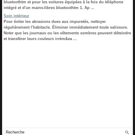
bluetoothtm et pour les voitures équipées à la fois du téléphone
intégré et d'un mains-libres bluetoothtm 1. Ap ...
Soin intérieur
Pour éviter les abrasions dues aux impuretés, nettoyer
régulièrement l'habitacle. Éliminer immédiatement toute salissure.
Noter que les journaux ou les vêtements sombres peuvent déteindre
et transférer leurs couleurs irrém&ea ...