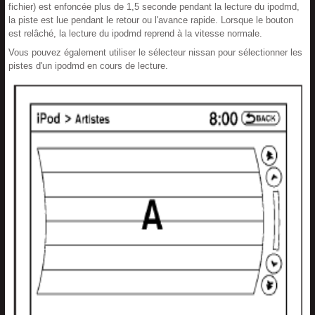
fichier) est enfoncée plus de 1,5 seconde pendant la lecture du ipodmd,
la piste est lue pendant le retour ou l'avance rapide. Lorsque le bouton
est relâché, la lecture du ipodmd reprend à la vitesse normale.
Vous pouvez également utiliser le sélecteur nissan pour sélectionner les
pistes d'un ipodmd en cours de lecture.