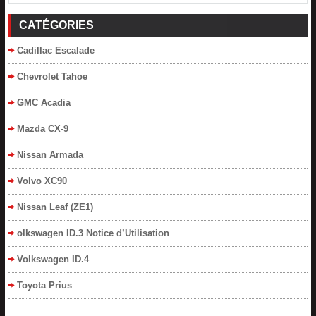
CATÉGORIES
Cadillac Escalade
Chevrolet Tahoe
GMC Acadia
Mazda CX-9
Nissan Armada
Volvo XC90
Nissan Leaf (ZE1)
olkswagen ID.3 Notice d’Utilisation
Volkswagen ID.4
Toyota Prius