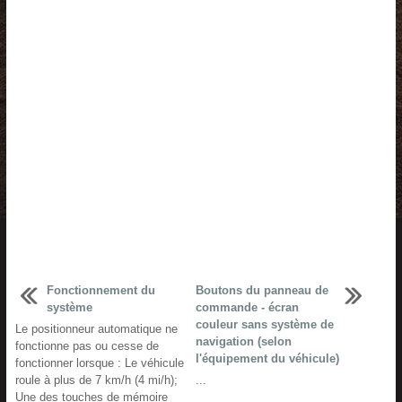
Fonctionnement du
Boutons du panneau de
système
commande - écran
couleur sans système de
Le positionneur automatique ne
navigation (selon
fonctionne pas ou cesse de
l'équipement du véhicule)
fonctionner lorsque : Le véhicule
roule à plus de 7 km/h (4 mi/h);
...
Une des touches de mémoire