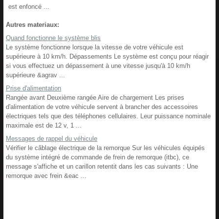
est enfoncé ...
Autres materiaux:
Quand fonctionne le système blis
Le système fonctionne lorsque la vitesse de votre véhicule est
supérieure à 10 km/h. Dépassements Le système est conçu pour réagir
si vous effectuez un dépassement à une vitesse jusqu'à 10 km/h
supérieure &agrav ...
Prise d'alimentation
Rangée avant Deuxième rangée Aire de chargement Les prises
d'alimentation de votre véhicule servent à brancher des accessoires
électriques tels que des téléphones cellulaires. Leur puissance nominale
maximale est de 12 v, 1 ...
Messages de rappel du véhicule
Vérifier le câblage électrique de la remorque Sur les véhicules équipés
du système intégré de commande de frein de remorque (itbc), ce
message s'affiche et un carillon retentit dans les cas suivants : Une
remorque avec frein &eac ...