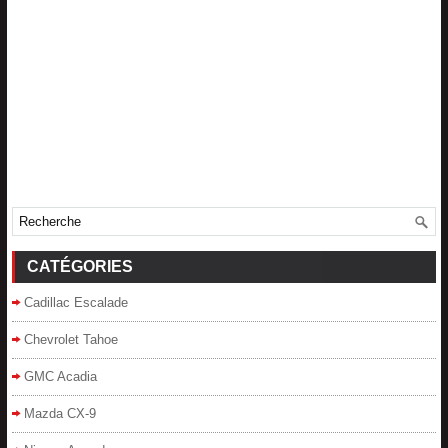
CATÉGORIES
Cadillac Escalade
Chevrolet Tahoe
GMC Acadia
Mazda CX-9