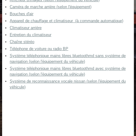
Caméra de marche arrière (selon l'équipement)
Bouches d'air
Appareil de chauffage et climatiseur (à commande automatique)
Climatiseur arrière
Entretien du climatiseur
Chaîne stéréo
Téléphone de voiture ou radio BP
Système téléphonique mains libres bluetoothmd sans système de
navigation (selon l'équipement du véhicule)
Système téléphonique mains libres bluetoothmd avec système de
navigation (selon l'équipement du véhicule)
Système de reconnaissance vocale nissan (selon l'équipement du
véhicule)