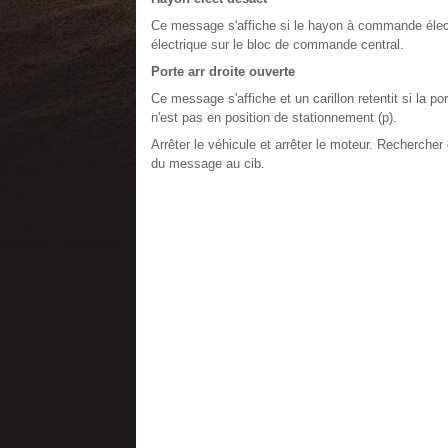
Ce message s'affiche si le hayon à commande élec
électrique sur le bloc de commande central.
Porte arr droite ouverte
Ce message s'affiche et un carillon retentit si la p
n'est pas en position de stationnement (p).
Arrêter le véhicule et arrêter le moteur. Rechercher 
du message au cib.