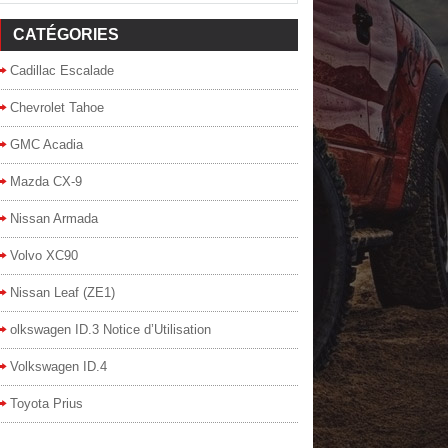
CATÉGORIES
Cadillac Escalade
Chevrolet Tahoe
GMC Acadia
Mazda CX-9
Nissan Armada
Volvo XC90
Nissan Leaf (ZE1)
olkswagen ID.3 Notice d’Utilisation
Volkswagen ID.4
Toyota Prius