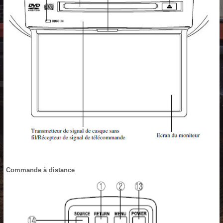
Commande à distance