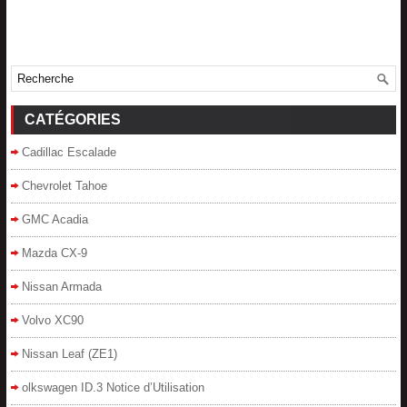
CATÉGORIES
Cadillac Escalade
Chevrolet Tahoe
GMC Acadia
Mazda CX-9
Nissan Armada
Volvo XC90
Nissan Leaf (ZE1)
olkswagen ID.3 Notice d’Utilisation