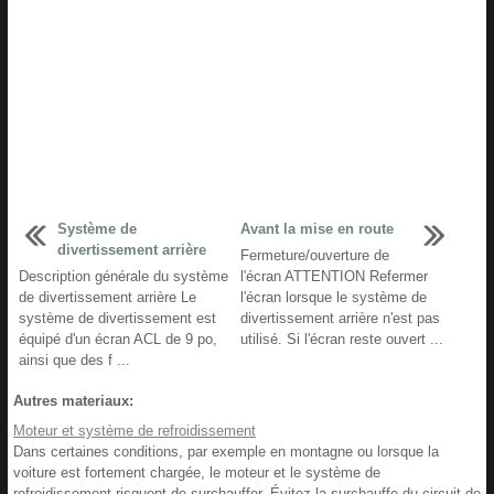
Système de
Avant la mise en route
divertissement arrière
Fermeture/ouverture de
Description générale du système
l'écran ATTENTION Refermer
de divertissement arrière Le
l'écran lorsque le système de
système de divertissement est
divertissement arrière n'est pas
équipé d'un écran ACL de 9 po,
utilisé. Si l'écran reste ouvert ...
ainsi que des f ...
Autres materiaux:
Moteur et système de refroidissement
Dans certaines conditions, par exemple en montagne ou lorsque la
voiture est fortement chargée, le moteur et le système de
refroidissement risquent de surchauffer. Évitez la surchauffe du circuit de