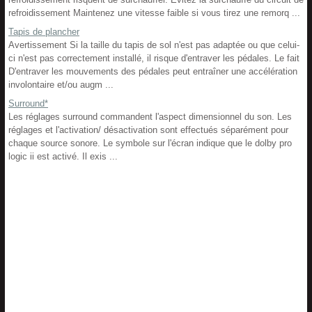
refroidissement Maintenez une vitesse faible si vous tirez une remorq ...
Tapis de plancher
Avertissement Si la taille du tapis de sol n'est pas adaptée ou que celui-
ci n'est pas correctement installé, il risque d'entraver les pédales. Le fait
D'entraver les mouvements des pédales peut entraîner une accélération
involontaire et/ou augm ...
Surround*
Les réglages surround commandent l'aspect dimensionnel du son. Les
réglages et l'activation/ désactivation sont effectués séparément pour
chaque source sonore. Le symbole sur l'écran indique que le dolby pro
logic ii est activé. Il exis ...