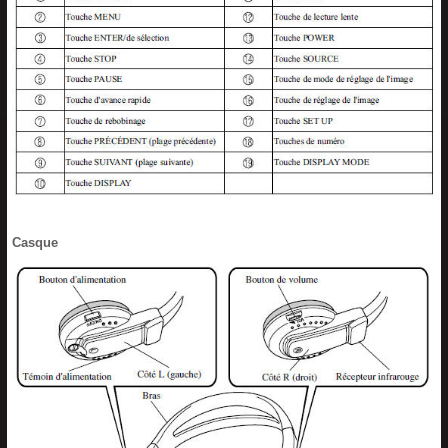
Casque