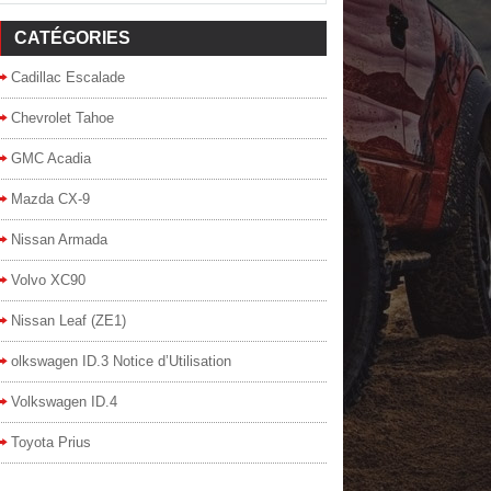
CATÉGORIES
Cadillac Escalade
Chevrolet Tahoe
GMC Acadia
Mazda CX-9
Nissan Armada
Volvo XC90
Nissan Leaf (ZE1)
olkswagen ID.3 Notice d’Utilisation
Volkswagen ID.4
Toyota Prius