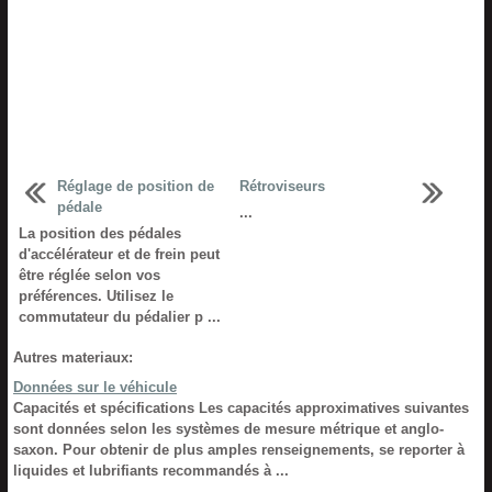
Réglage de position de
Rétroviseurs
pédale
...
La position des pédales
d'accélérateur et de frein peut
être réglée selon vos
préférences. Utilisez le
commutateur du pédalier p ...
Autres materiaux:
Données sur le véhicule
Capacités et spécifications Les capacités approximatives suivantes
sont données selon les systèmes de mesure métrique et anglo-
saxon. Pour obtenir de plus amples renseignements, se reporter à
liquides et lubrifiants recommandés à ...