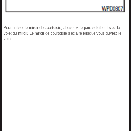
Pour utiliser le miroir de courtoisie, abaissez le pare-soleil et levez le
volet du miroir. Le miroir de courtoisie s'éclaire lorsque vous ouvrez le
volet.