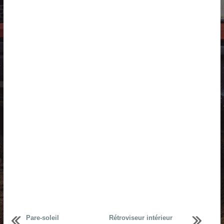
Pare-soleil
Rétroviseur intérieur