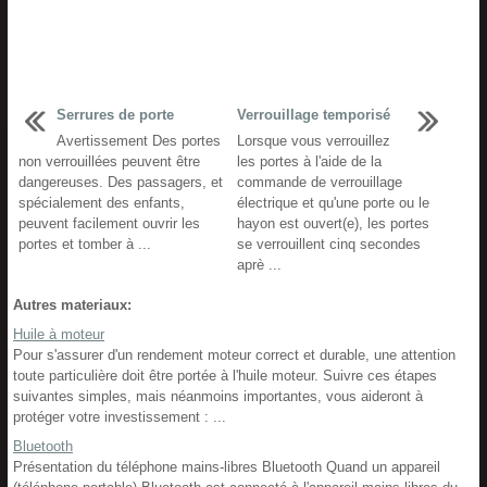
Serrures de porte
Verrouillage temporisé
Avertissement Des portes
Lorsque vous verrouillez
non verrouillées peuvent être
les portes à l'aide de la
dangereuses. Des passagers, et
commande de verrouillage
spécialement des enfants,
électrique et qu'une porte ou le
peuvent facilement ouvrir les
hayon est ouvert(e), les portes
portes et tomber à ...
se verrouillent cinq secondes
aprè ...
Autres materiaux:
Huile à moteur
Pour s'assurer d'un rendement moteur correct et durable, une attention
toute particulière doit être portée à l'huile moteur. Suivre ces étapes
suivantes simples, mais néanmoins importantes, vous aideront à
protéger votre investissement : ...
Bluetooth
Présentation du téléphone mains-libres Bluetooth Quand un appareil