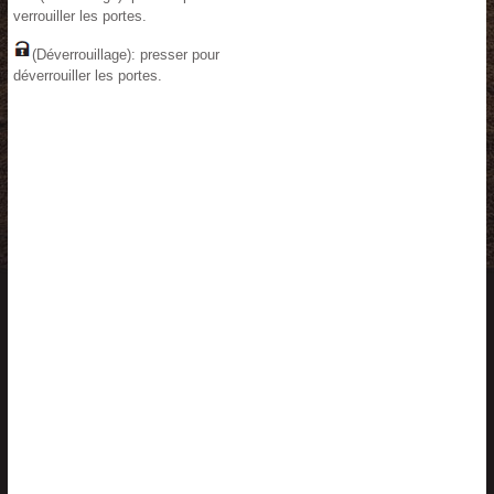
verrouiller les portes.
(Déverrouillage): presser pour
déverrouiller les portes.