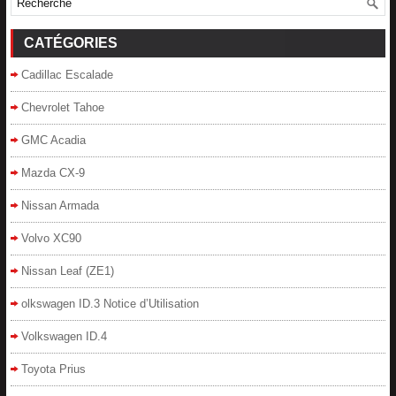
CATÉGORIES
Cadillac Escalade
Chevrolet Tahoe
GMC Acadia
Mazda CX-9
Nissan Armada
Volvo XC90
Nissan Leaf (ZE1)
olkswagen ID.3 Notice d’Utilisation
Volkswagen ID.4
Toyota Prius