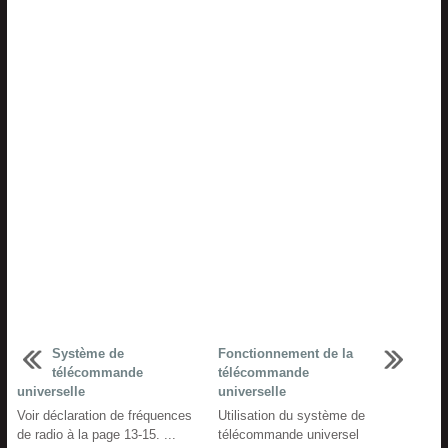
Système de
Fonctionnement de la
télécommande
télécommande
universelle
universelle
Voir déclaration de fréquences
Utilisation du système de
de radio à la page 13-15. ...
télécommande universel