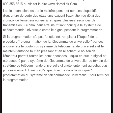
800-355-3515 ou visiter le site www.Homelink.Com.
Les lois canadiennes sur la radiofréquence et certains dispositifs
d'ouverture de porte des états-unis exigent l'expiration du délai des
signaux de l'émetteur ou leur arrêt après plusieurs secondes de
transmission. Ce délai peut être insuffisant pour que le système de
télécommande universelle capte le signal pendant la programmation.
Si la programmation n'a pas fonctionné, remplacer l'étape 2 de la
procédure " programmation de la télécommande universelle " par ceci :
appuyer sur le bouton du système de télécommande universelle et le
maintenir enfoncé tout en pressant et en relâchant le bouton de
l'émetteur portatif toutes les deux secondes jusqu'à ce que le signal ait
été accepté par le système de télécommande universelle. Le témoin du
système de télécommande universelle clignote lentement au début puis
plus rapidement. Exécuter l'étape 3 décrite dans la rubrique "
programmation du système de télécommande universelle " pour terminer
la programmation.