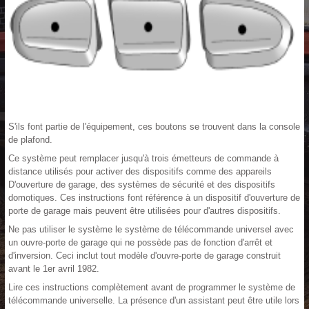
S'ils font partie de l'équipement, ces boutons se trouvent dans la console
de plafond.
Ce système peut remplacer jusqu'à trois émetteurs de commande à
distance utilisés pour activer des dispositifs comme des appareils
D'ouverture de garage, des systèmes de sécurité et des dispositifs
domotiques. Ces instructions font référence à un dispositif d'ouverture de
porte de garage mais peuvent être utilisées pour d'autres dispositifs.
Ne pas utiliser le système le système de télécommande universel avec
un ouvre-porte de garage qui ne possède pas de fonction d'arrêt et
d'inversion. Ceci inclut tout modèle d'ouvre-porte de garage construit
avant le 1er avril 1982.
Lire ces instructions complètement avant de programmer le système de
télécommande universelle. La présence d'un assistant peut être utile lors