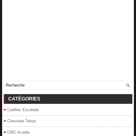
CATÉGORIES
Cadillac Escalade
Chevrolet Tahoe
GMC Acadia