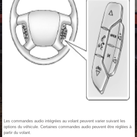
Les commandes audio intégrées au volant peuvent varier suivant les
options du véhicule. Certaines commandes audio peuvent être réglées à
partir du volant.