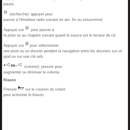
pause.
(recherche): appuyer pour
passer à l'émetteur radio suivant en am, fm ou siriusxmmd.
Appuyer sur
pour passer à
la piste ou au chapitre suivant quand la source est le lecteur de cd.
Appuyer sur
pour sélectionner
une piste ou un dossier pendant la navigation entre les dossiers sur un
ipod ou sur une clé usb.
(volume): presser pour
augmenter ou diminuer le volume.
Klaxon
Presser
sur le coussin du volant
pour actionner le klaxon.